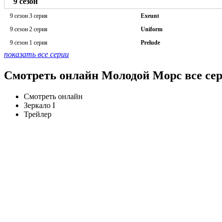
9 сезон
9 сезон 3 серия
Exeunt
9 сезон 2 серия
Uniform
9 сезон 1 серия
Prelude
показать все серии
Смотреть онлайн Молодой Морс все сер
Смотреть онлайн
Зеркало I
Трейлер