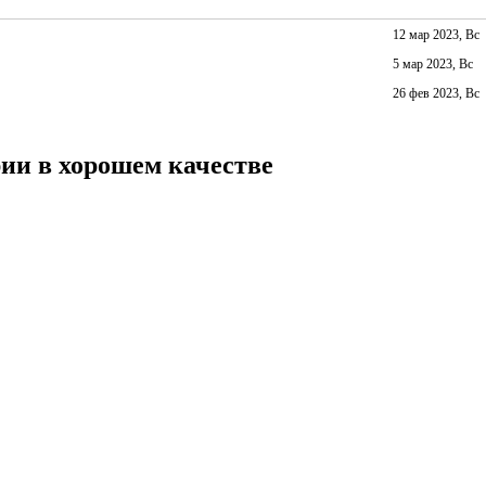
12 мар 2023, Вс
5 мар 2023, Вс
26 фев 2023, Вс
ии в хорошем качестве