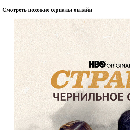
Смотреть похожие сериалы онлайн