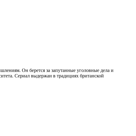
шлениям. Он берется за запутанные уголовные дела и
ситета. Сериал выдержан в традициях британской