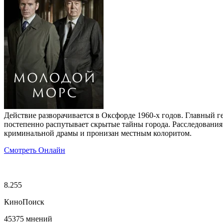
Действие разворачивается в Оксфорде 1960-х годов. Главный 
постепенно распутывает скрытые тайны города. Расследования
криминальной драмы и пронизан местным колоритом.
Смотреть Онлайн
8.255
КиноПоиск
45375 мнений