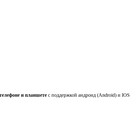
телефоне и планшете
с поддержкой андроид (Android) и IOS