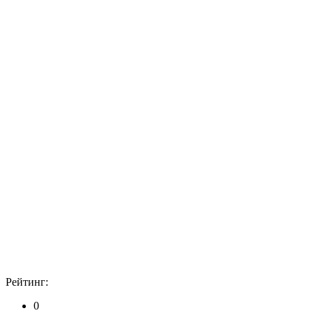
Рейтинг:
0