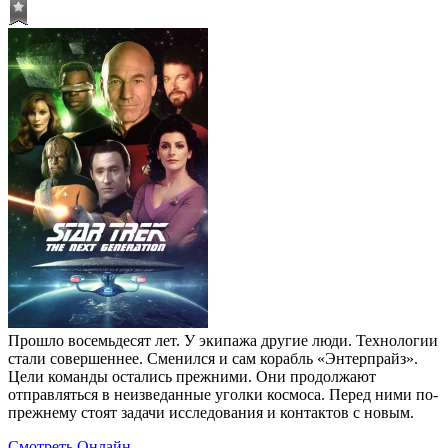
Прошло восемьдесят лет. У экипажа другие люди. Технологии
стали совершеннее. Сменился и сам корабль «Энтерпрайз».
Цели команды остались прежними. Они продолжают
отправляться в неизведанные уголки космоса. Перед ними по-
прежнему стоят задачи исследования и контактов с новым.
Смотреть Онлайн