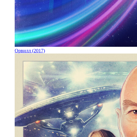
Орвилл (2017)