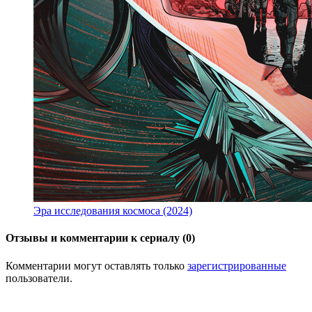
Эра исследования космоса (2024)
Отзывы и комментарии к сериалу (0)
Комментарии могут оставлять только
зарегистрированные
пользователи.