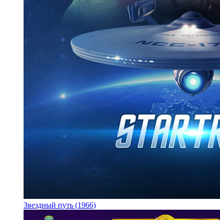
Звездный путь (1966)