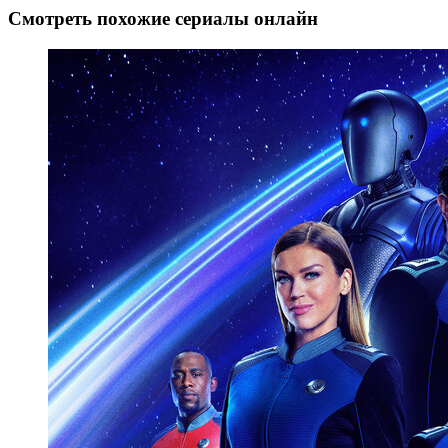
Смотреть похожие сериалы онлайн