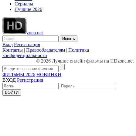
Сериалы
Лучшие 2026
zona.net
Искать
Вход
Регистрация
Контакты
|
Правообладателям
|
Политика
конфиденциальности
© 2026 Лучшие онлайн фильмы на HDzona.net
ФИЛЬМЫ 2026
НОВИНКИ
ВХОД
Регистрация