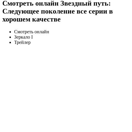
Смотреть онлайн Звездный путь:
Следующее поколение все серии в
хорошем качестве
Смотреть онлайн
Зеркало I
Трейлер