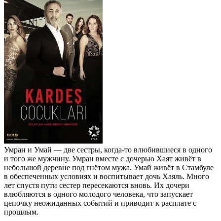
Умран и Умай — две сестры, когда-то влюбившиеся в одного
и того же мужчину. Умран вместе с дочерью Хаят живёт в
небольшой деревне под гнётом мужа. Умай живёт в Стамбуле
в обеспеченных условиях и воспитывает дочь Хаяль. Много
лет спустя пути сестер пересекаются вновь. Их дочери
влюбляются в одного молодого человека, что запускает
цепочку неожиданных событий и приводит к расплате с
прошлым.