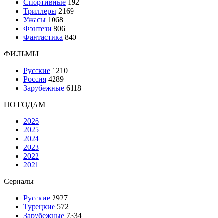
Спортивные
192
Триллеры
2169
Ужасы
1068
Фэнтези
806
Фантастика
840
ФИЛЬМЫ
Русские
1210
Россия
4289
Зарубежные
6118
ПО ГОДАМ
2026
2025
2024
2023
2022
2021
Сериалы
Русские
2927
Турецкие
572
Зарубежные
7334