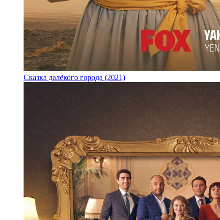
Сказка далёкого города (2021)