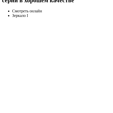
серии в хорошем качестве
Смотреть онлайн
Зеркало I