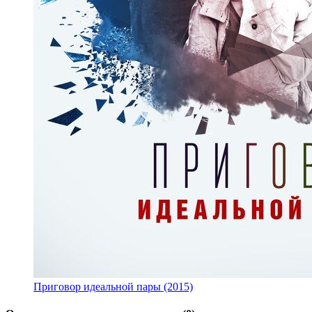
Приговор идеальной пары (2015)