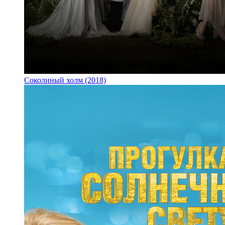
Соколиный холм (2018)