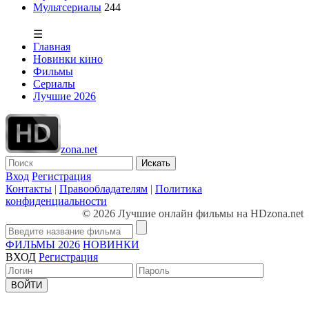
Мультсериалы
244
☰
Главная
Новинки кино
Фильмы
Сериалы
Лучшие 2026
zona.net
Искать
Вход
Регистрация
Контакты
|
Правообладателям
|
Политика
конфиденциальности
© 2026 Лучшие онлайн фильмы на HDzona.net
ФИЛЬМЫ 2026
НОВИНКИ
ВХОД
Регистрация