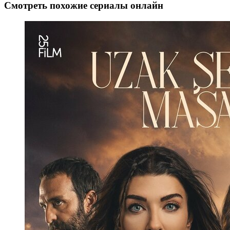
Смотреть похожие сериалы онлайн