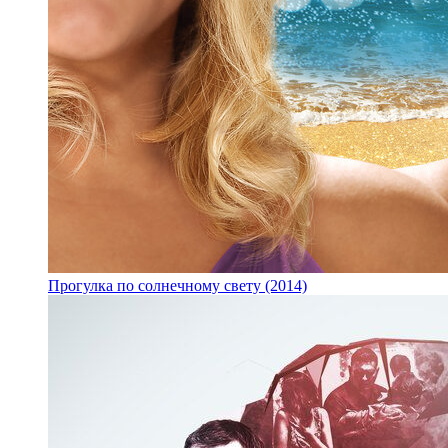
Прогулка по солнечному свету (2014)