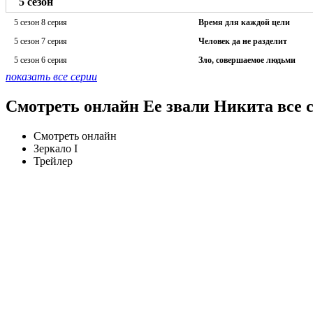
5 сезон
5 сезон 8 серия
Время для каждой цели
5 сезон 7 серия
Человек да не разделит
5 сезон 6 серия
Зло, совершаемое людьми
показать все серии
Смотреть онлайн Ее звали Никита все 
Смотреть онлайн
Зеркало I
Трейлер