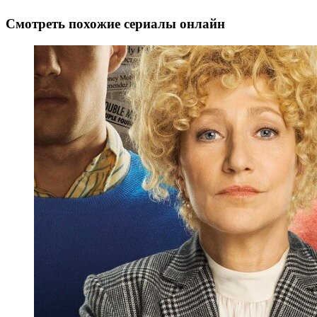
Смотреть похожие сериалы онлайн