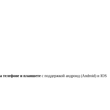
а телефоне и планшете
с поддержкой андроид (Android) и IOS