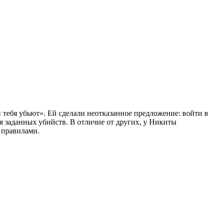
 тебя убьют». Ей сделали неотказанное предложение: войти в
я заданных убийств. В отличие от других, у Никиты
и правилами.