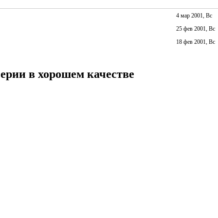
4 мар 2001, Вс
25 фев 2001, Вс
18 фев 2001, Вс
серии в хорошем качестве