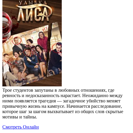
Трое студентов запутаны в любовных отношениях, где
ревность и недосказанность нарастает. Неожиданно между
ними появляется трагедия — загадочное убийство меняет
привычную жизнь на кампусе. Начинается расследование,
которое шаг за шагом выхватывает из общих слов скрытые
мотивы и тайны.
Смотреть Онлайн