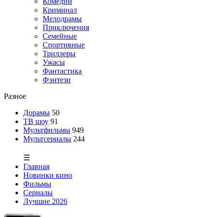
Комедии
Криминал
Мелодрамы
Приключения
Семейные
Спортивные
Триллеры
Ужасы
Фантастика
Фэнтези
Разное
Дорамы
50
ТВ шоу
91
Мультфильмы
949
Мультсериалы
244
☰
Главная
Новинки кино
Фильмы
Сериалы
Лучшие 2026