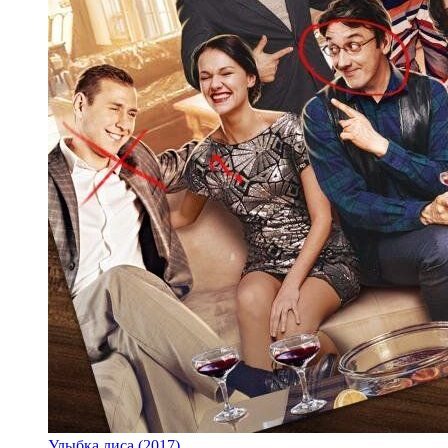
Улыбка лиса (2017)