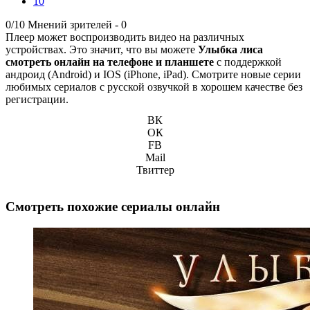
10
0/10
Мнений зрителей -
0
Плеер может воспроизводить видео на различных
устройствах. Это значит, что вы можете
Улыбка лиса
смотреть онлайн на телефоне и планшете
с поддержкой
андроид (Android) и IOS (iPhone, iPad). Смотрите новые серии
любимых сериалов с русской озвучкой в хорошем качестве без
регистрации.
ВК
ОК
FB
Mail
Твиттер
Смотреть похожие сериалы онлайн