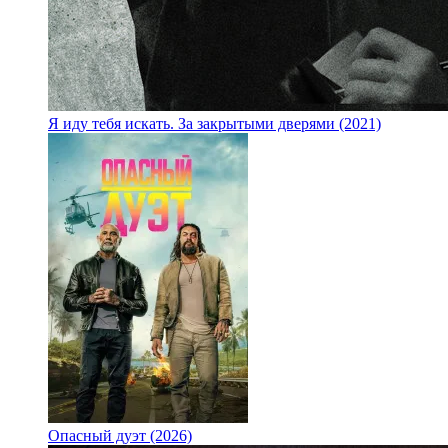
Я иду тебя искать. За закрытыми дверями (2021)
Опасный дуэт (2026)