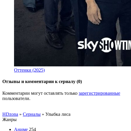
Оттенки (2025)
Отзывы и комментарии к сериалу (0)
Комментарии могут оставлять только
зарегистрированные
пользователи.
HDzona
»
Сериалы
» Улыбка лиса
Жанры
Аниме
254