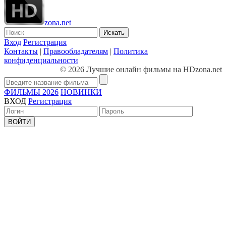
zona.net
Искать
Вход
Регистрация
Контакты
|
Правообладателям
|
Политика
конфиденциальности
© 2026 Лучшие онлайн фильмы на HDzona.net
ФИЛЬМЫ 2026
НОВИНКИ
ВХОД
Регистрация