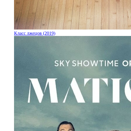
Класс лжецов (2019)