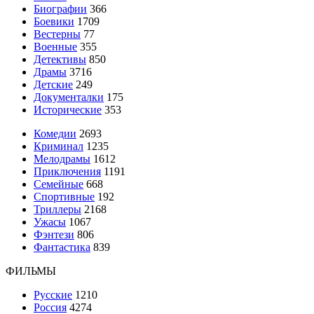
Биографии
366
Боевики
1709
Вестерны
77
Военные
355
Детективы
850
Драмы
3716
Детские
249
Документалки
175
Исторические
353
Комедии
2693
Криминал
1235
Мелодрамы
1612
Приключения
1191
Семейные
668
Спортивные
192
Триллеры
2168
Ужасы
1067
Фэнтези
806
Фантастика
839
ФИЛЬМЫ
Русские
1210
Россия
4274