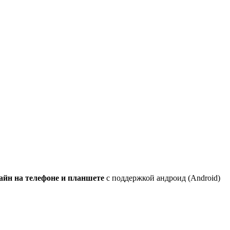
йн на телефоне и планшете
с поддержкой андроид (Android)