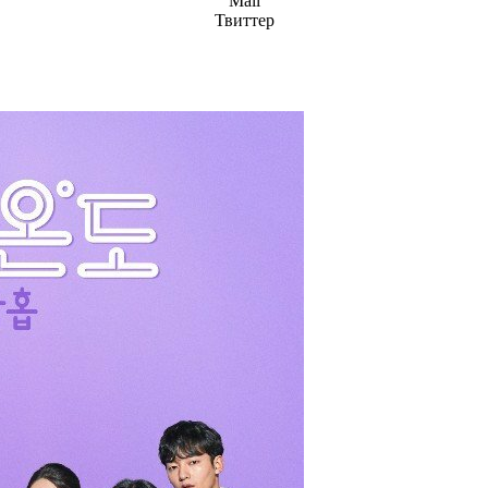
Mail
Твиттер