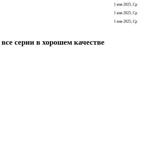
1 янв 2025, Ср
1 янв 2025, Ср
1 янв 2025, Ср
все серии в хорошем качестве