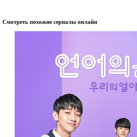
Смотреть похожие сериалы онлайн