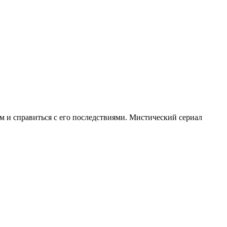
м и справиться с его последствиями. Мистический сериал