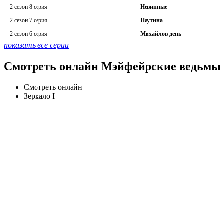
2 сезон 8 серия
Невинные
2 сезон 7 серия
Паутина
2 сезон 6 серия
Михайлов день
показать все серии
Смотреть онлайн Мэйфейрские ведьмы 
Смотреть онлайн
Зеркало I