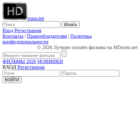
zona.net
Искать
Вход
Регистрация
Контакты
|
Правообладателям
|
Политика
конфиденциальности
© 2026 Лучшие онлайн фильмы на HDzona.net
ФИЛЬМЫ 2026
НОВИНКИ
ВХОД
Регистрация