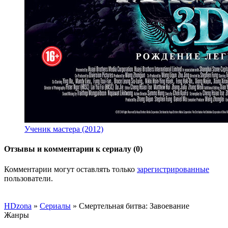
Ученик мастера (2012)
Отзывы и комментарии к сериалу (0)
Комментарии могут оставлять только
зарегистрированные
пользователи.
HDzona
»
Сериалы
» Смертельная битва: Завоевание
Жанры