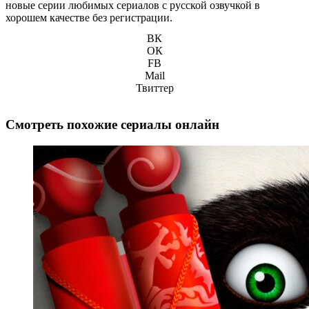
новые серии любимых сериалов с русской озвучкой в
хорошем качестве без регистрации.
ВК
ОК
FB
Mail
Твиттер
Смотреть похожие сериалы онлайн