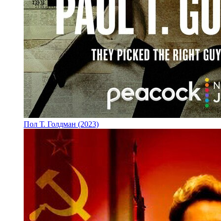
Пол Т. Голдман (2023)