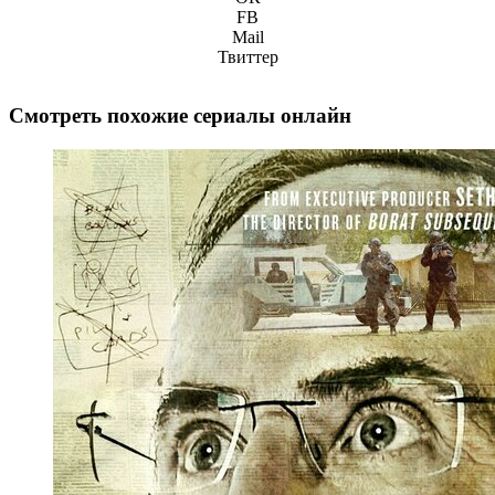
FB
Mail
Твиттер
Смотреть похожие сериалы онлайн