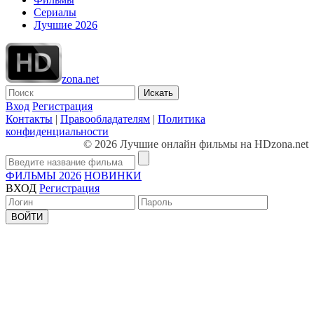
Сериалы
Лучшие 2026
zona.net
Искать
Вход
Регистрация
Контакты
|
Правообладателям
|
Политика
конфиденциальности
© 2026 Лучшие онлайн фильмы на HDzona.net
ФИЛЬМЫ 2026
НОВИНКИ
ВХОД
Регистрация