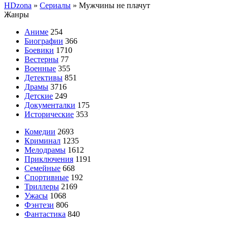
HDzona
»
Сериалы
» Мужчины не плачут
Жанры
Аниме
254
Биографии
366
Боевики
1710
Вестерны
77
Военные
355
Детективы
851
Драмы
3716
Детские
249
Документалки
175
Исторические
353
Комедии
2693
Криминал
1235
Мелодрамы
1612
Приключения
1191
Семейные
668
Спортивные
192
Триллеры
2169
Ужасы
1068
Фэнтези
806
Фантастика
840