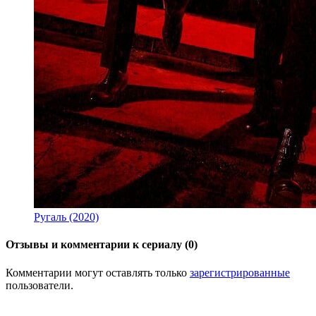
Ругаль (2020)
Отзывы и комментарии к сериалу (0)
Комментарии могут оставлять только
зарегистрированные
пользователи.