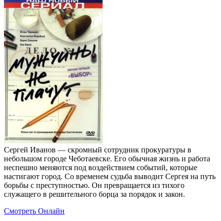
Сергей Иванов — скромный сотрудник прокуратуры в
небольшом городе Чеботаевске. Его обычная жизнь и работа
неспешно меняются под воздействием событий, которые
настигают город. Со временем судьба выводит Сергея на путь
борьбы с преступностью. Он превращается из тихого
служащего в решительного борца за порядок и закон.
Смотреть Онлайн