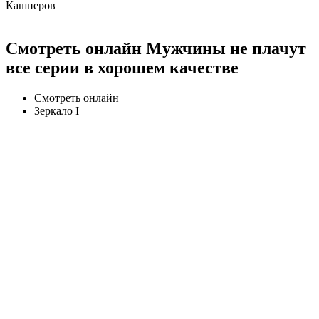
Кашперов
Смотреть онлайн Мужчины не плачут
все серии в хорошем качестве
Смотреть онлайн
Зеркало I