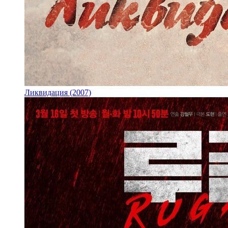
Ликвидация (2007)