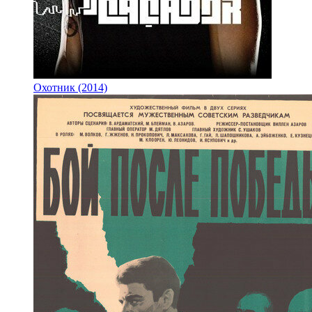
Охотник (2014)