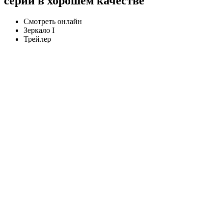
серии в хорошем качестве
Смотреть онлайн
Зеркало I
Трейлер