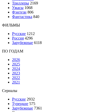
Триллеры
2169
Ужасы
1068
Фэнтези
806
Фантастика
840
ФИЛЬМЫ
Русские
1212
Россия
4296
Зарубежные
6118
ПО ГОДАМ
2026
2025
2024
2023
2022
2021
Сериалы
Русские
2932
Турецкие
575
Зарубежные
7361