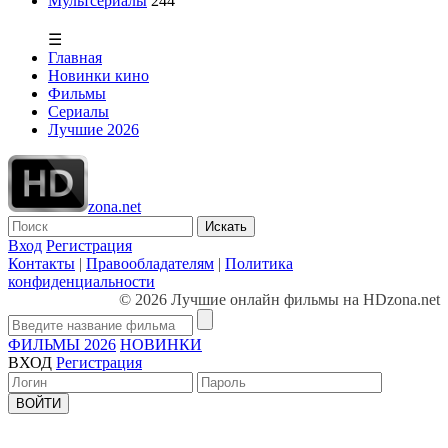
Мультсериалы
244
☰
Главная
Новинки кино
Фильмы
Сериалы
Лучшие 2026
zona.net
Искать
Вход
Регистрация
Контакты
|
Правообладателям
|
Политика
конфиденциальности
© 2026 Лучшие онлайн фильмы на HDzona.net
ФИЛЬМЫ 2026
НОВИНКИ
ВХОД
Регистрация