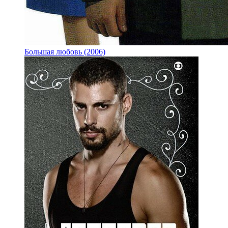
Большая любовь (2006)