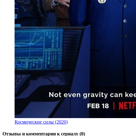
Космические силы (2020)
Отзывы и комментарии к сериалу (0)