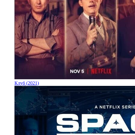
Клуб (2021)