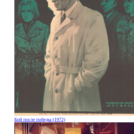
Бой после победы (1972)