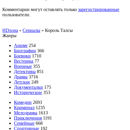
Комментарии могут оставлять только
зарегистрированные
пользователи.
HDzona
»
Сериалы
» Король Талсы
Жанры
Аниме
254
Биографии
366
Боевики
1710
Вестерны
77
Военные
355
Детективы
851
Драмы
3716
Детские
249
Документалки
175
Исторические
353
Комедии
2693
Криминал
1235
Мелодрамы
1613
Приключения
1191
Семейные
668
Спортивные
192