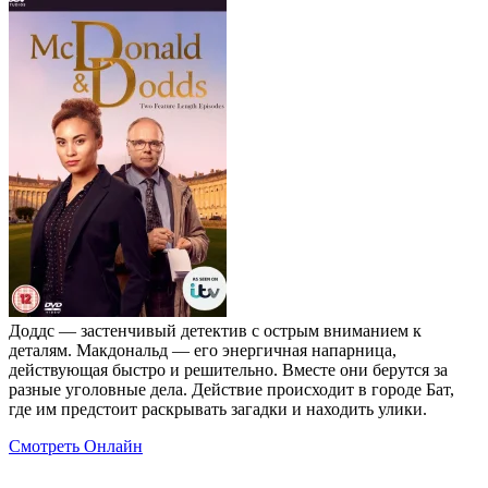
Доддс — застенчивый детектив с острым вниманием к
деталям. Макдональд — его энергичная напарница,
действующая быстро и решительно. Вместе они берутся за
разные уголовные дела. Действие происходит в городе Бат,
где им предстоит раскрывать загадки и находить улики.
Смотреть Онлайн