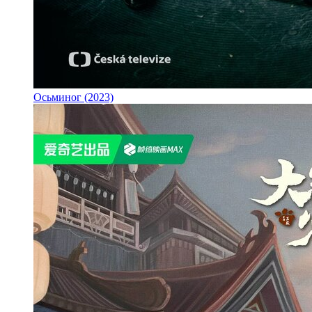
Осьминог (2023)