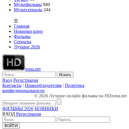
Мультфильмы
949
Мультсериалы
244
☰
Главная
Новинки кино
Фильмы
Сериалы
Лучшие 2026
zona.net
Искать
Вход
Регистрация
Контакты
|
Правообладателям
|
Политика
конфиденциальности
© 2026 Лучшие онлайн фильмы на HDzona.net
ФИЛЬМЫ 2026
НОВИНКИ
ВХОД
Регистрация