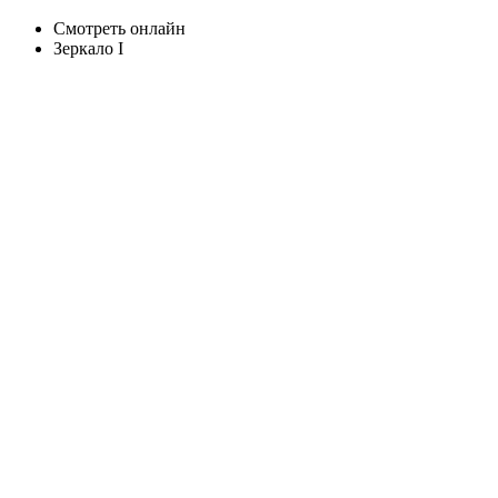
Смотреть онлайн
Зеркало I