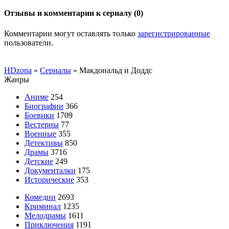
Отзывы и комментарии к сериалу (0)
Комментарии могут оставлять только
зарегистрированные
пользователи.
HDzona
»
Сериалы
» Макдональд и Доддс
Жанры
Аниме
254
Биографии
366
Боевики
1709
Вестерны
77
Военные
355
Детективы
850
Драмы
3716
Детские
249
Документалки
175
Исторические
353
Комедии
2693
Криминал
1235
Мелодрамы
1611
Приключения
1191