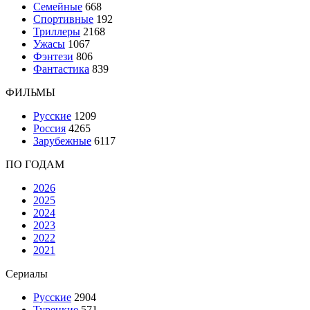
Семейные
668
Спортивные
192
Триллеры
2168
Ужасы
1067
Фэнтези
806
Фантастика
839
ФИЛЬМЫ
Русские
1209
Россия
4265
Зарубежные
6117
ПО ГОДАМ
2026
2025
2024
2023
2022
2021
Сериалы
Русские
2904
Турецкие
571