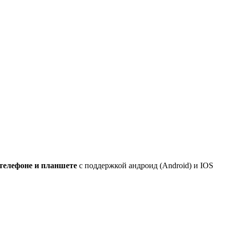
 телефоне и планшете
с поддержкой андроид (Android) и IOS