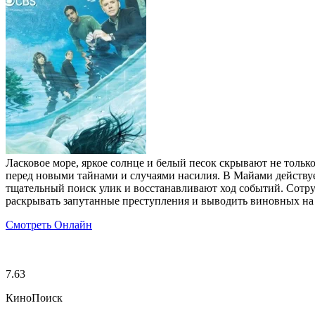
Ласковое море, яркое солнце и белый песок скрывают не толь
перед новыми тайнами и случаями насилия. В Майами действу
тщательный поиск улик и восстанавливают ход событий. Сотру
раскрывать запутанные преступления и выводить виновных на 
Смотреть Онлайн
7.63
КиноПоиск