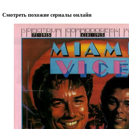
Смотреть похожие сериалы онлайн