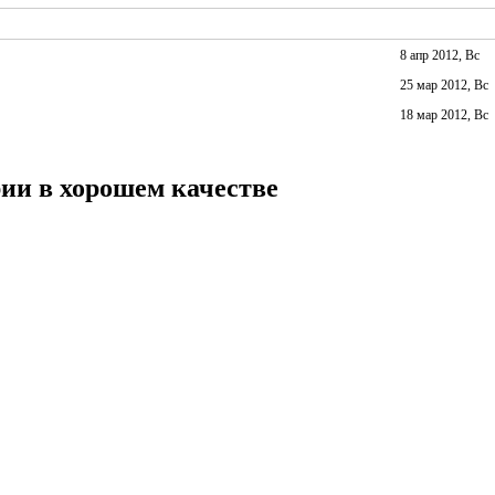
8 апр 2012, Вс
25 мар 2012, Вс
18 мар 2012, Вс
рии в хорошем качестве