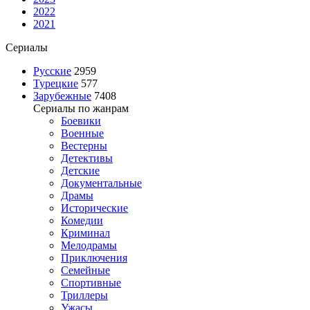
2022
2021
Сериалы
Русские
2959
Турецкие
577
Зарубежные
7408
Сериалы по жанрам
Боевики
Военные
Вестерны
Детективы
Детские
Документальные
Драмы
Исторические
Комедии
Криминал
Мелодрамы
Приключения
Семейные
Спортивные
Триллеры
Ужасы