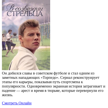
Он добился славы в советском футболе и стал одним из
заметных нападающих «Торпедо». Сериал реконструирует
этапы его карьеры, показывая путь спортсмена к
популярности. Одновременно экранная история затрагивает и
падение — арест и время в тюрьме, которые перевернули его
жизнь.
Смотреть Онлайн