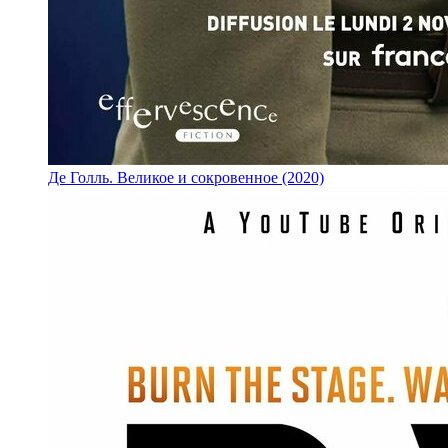
Де Голль. Великое и сокровенное (2020)