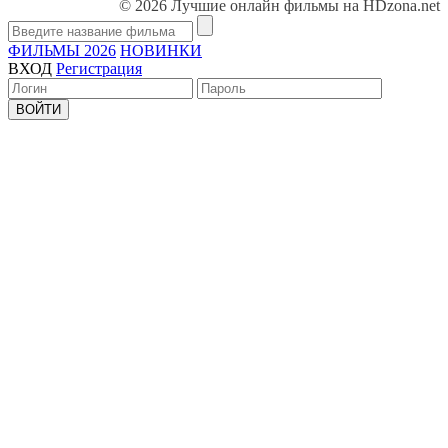
© 2026 Лучшие онлайн фильмы на HDzona.net
ФИЛЬМЫ 2026
НОВИНКИ
ВХОД
Регистрация