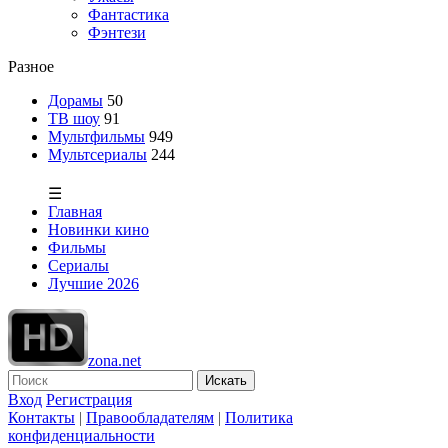
Фантастика
Фэнтези
Разное
Дорамы
50
ТВ шоу
91
Мультфильмы
949
Мультсериалы
244
☰
Главная
Новинки кино
Фильмы
Сериалы
Лучшие 2026
zona.net
Искать
Вход
Регистрация
Контакты
|
Правообладателям
|
Политика
конфиденциальности