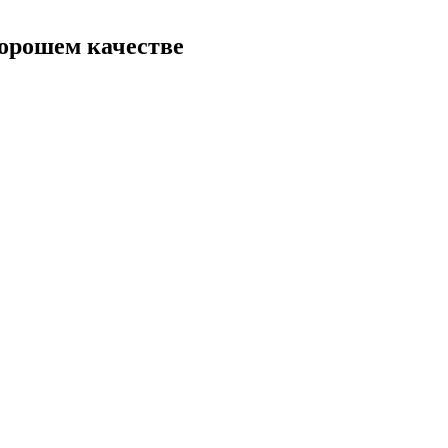
хорошем качестве