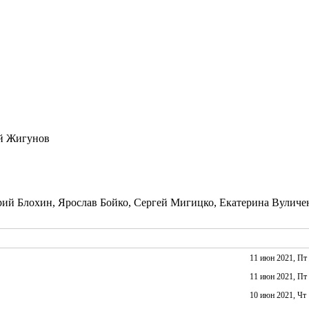
й Жигунов
ий Блохин, Ярослав Бойко, Сергей Мигицко, Екатерина Вуличе
11 июн 2021, Пт
11 июн 2021, Пт
10 июн 2021, Чт