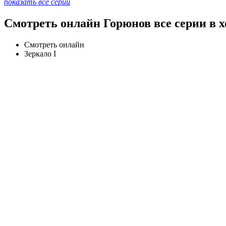
показать все серии
Смотреть онлайн Горюнов все серии в 
Смотреть онлайн
Зеркало I