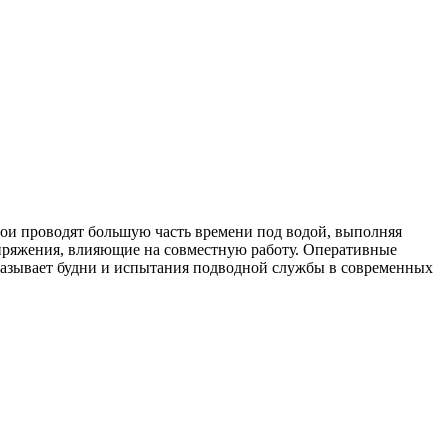
ои проводят большую часть времени под водой, выполняя
пряжения, влияющие на совместную работу. Оперативные
азывает будни и испытания подводной службы в современных