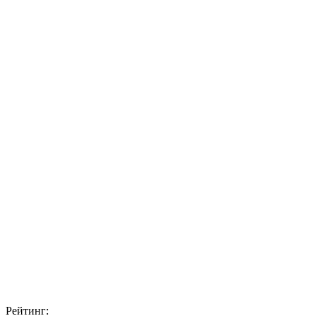
Рейтинг: