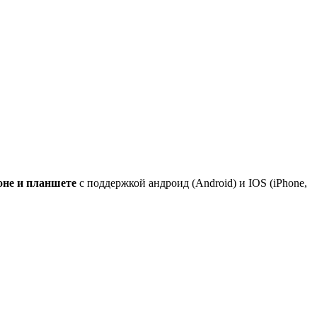
оне и планшете
с поддержкой андроид (Android) и IOS (iPhone,