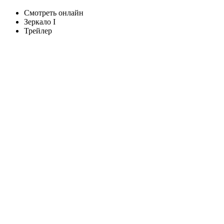
Смотреть онлайн
Зеркало I
Трейлер