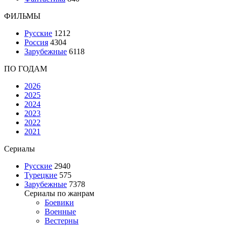
ФИЛЬМЫ
Русские
1212
Россия
4304
Зарубежные
6118
ПО ГОДАМ
2026
2025
2024
2023
2022
2021
Сериалы
Русские
2940
Турецкие
575
Зарубежные
7378
Сериалы по жанрам
Боевики
Военные
Вестерны