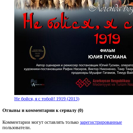
Не бойся, я с тобой! 1919 (2013)
Отзывы и комментарии к сериалу (0)
Комментарии могут оставлять только
зарегистрированные
пользователи.