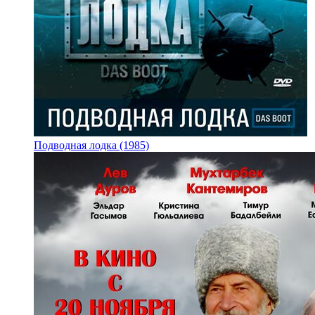
Подводная лодка (1985)