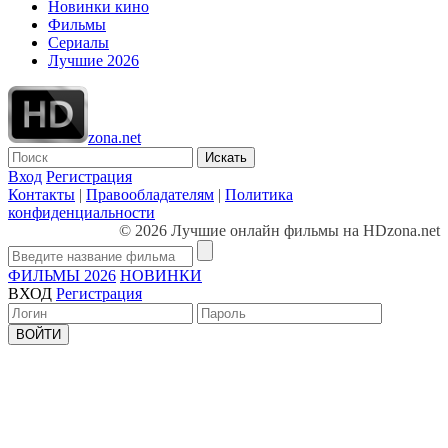
Новинки кино
Фильмы
Сериалы
Лучшие 2026
zona.net
Искать
Вход
Регистрация
Контакты
|
Правообладателям
|
Политика
конфиденциальности
© 2026 Лучшие онлайн фильмы на HDzona.net
ФИЛЬМЫ 2026
НОВИНКИ
ВХОД
Регистрация