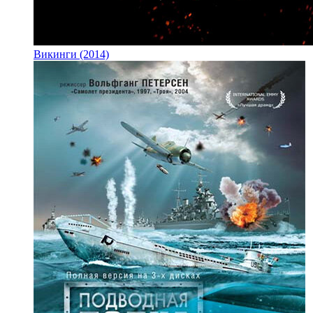
Викинги (2014)