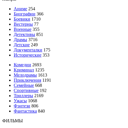
Аниме
254
Биографии
366
Боевики
1710
Вестерны
77
Военные
355
Детективы
851
Драмы
3716
Детские
249
Документалки
175
Исторические
353
Комедии
2693
Криминал
1235
Мелодрамы
1613
Приключения
1191
Семейные
668
Спортивные
192
Триллеры
2169
Ужасы
1068
Фэнтези
806
Фантастика
840
ФИЛЬМЫ