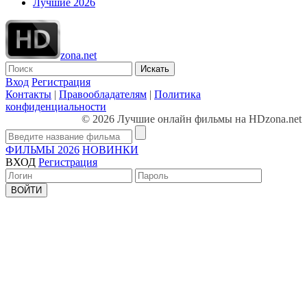
Лучшие 2026
zona.net
Искать
Вход
Регистрация
Контакты
|
Правообладателям
|
Политика
конфиденциальности
© 2026 Лучшие онлайн фильмы на HDzona.net
ФИЛЬМЫ 2026
НОВИНКИ
ВХОД
Регистрация