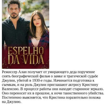
Режиссер Алан получает от умирающего деда поручение
снять биографический фильм о замке и трагической судьбе
Джулии, убитой в 1930‑е годы. Начинается подготовка к
съемкам, и на роль Джулии приглашают актрису Кристину
Валенсию. В процессе работы они находят старинное зеркало.
Оно переносит их в прошлое, к ночи таинственного убийства.
Постепенно выясняется, что Кристина поразительно похожа
на Джулию.