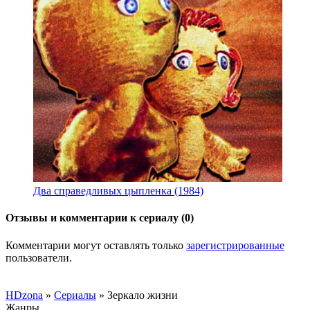
Два справедливых цыпленка (1984)
Отзывы и комментарии к сериалу (0)
Комментарии могут оставлять только
зарегистрированные
пользователи.
HDzona
»
Сериалы
» Зеркало жизни
Жанры