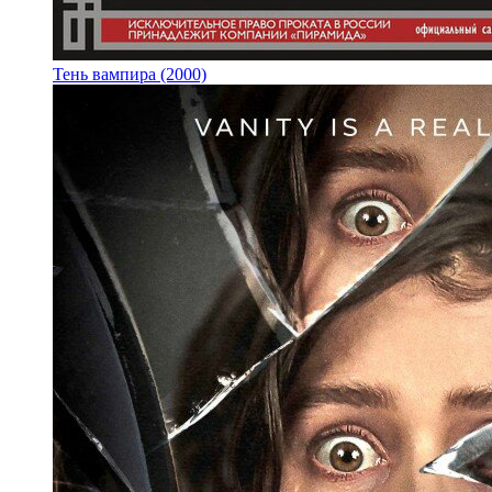
Тень вампира (2000)