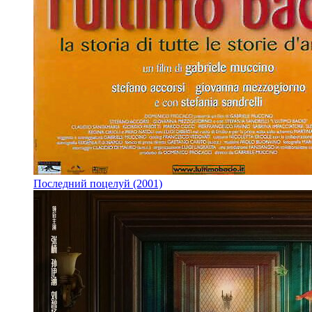
Последний поцелуй (2001)