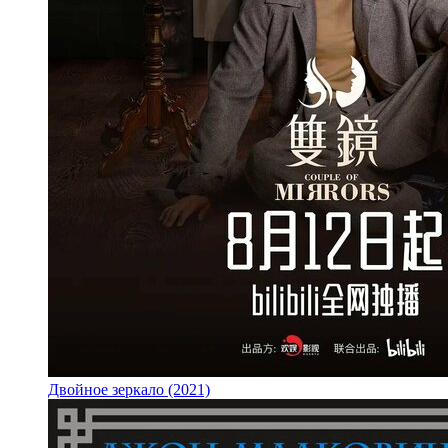
Двойное зеркало (2021)