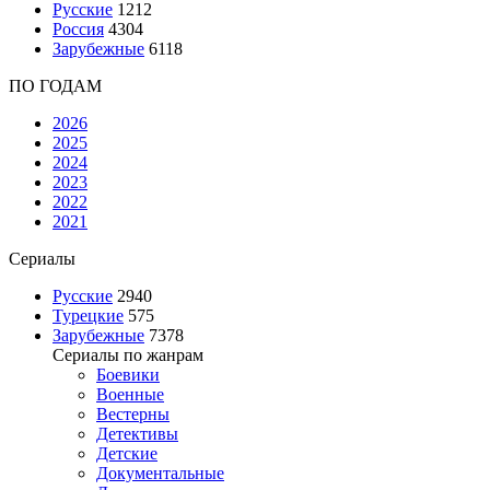
Русские
1212
Россия
4304
Зарубежные
6118
ПО ГОДАМ
2026
2025
2024
2023
2022
2021
Сериалы
Русские
2940
Турецкие
575
Зарубежные
7378
Сериалы по жанрам
Боевики
Военные
Вестерны
Детективы
Детские
Документальные