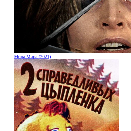
Мира Мира (2021)