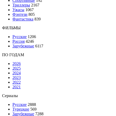
Спортивные
192
Триллеры
2167
Ужасы
1067
Фэнтези
805
Фантастика
839
ФИЛЬМЫ
Русские
1206
Россия
4246
Зарубежные
6117
ПО ГОДАМ
2026
2025
2024
2023
2022
2021
Сериалы
Русские
2888
Турецкие
569
Зарубежные
7288