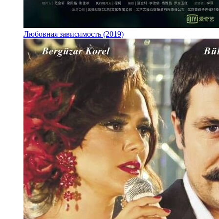
Любовная зависимость (2019)