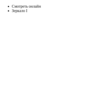
Смотреть онлайн
Зеркало I