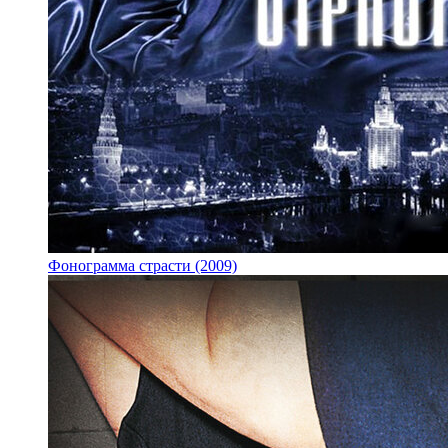
Фонограмма страсти (2009)