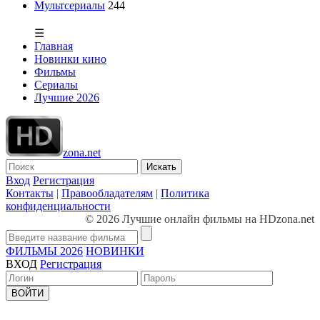
Мультсериалы
244
☰
Главная
Новинки кино
Фильмы
Сериалы
Лучшие 2026
zona.net
Искать
Вход
Регистрация
Контакты
|
Правообладателям
|
Политика
конфиденциальности
© 2026 Лучшие онлайн фильмы на HDzona.net
ФИЛЬМЫ 2026
НОВИНКИ
ВХОД
Регистрация