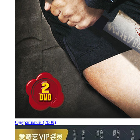
Одержимый (2009)