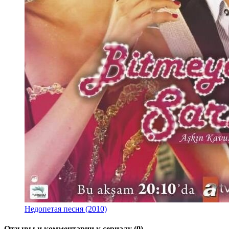
Недопетая песня (2010)
Отзывы и комментарии к сериалу (0)