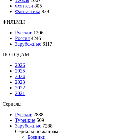
Ужасы
1067
Фэнтези
805
Фантастика
839
ФИЛЬМЫ
Русские
1206
Россия
4246
Зарубежные
6117
ПО ГОДАМ
2026
2025
2024
2023
2022
2021
Сериалы
Русские
2888
Турецкие
569
Зарубежные
7288
Сериалы по жанрам
Боевики