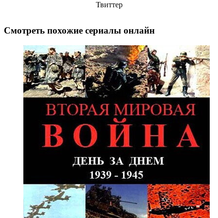
Твиттер
Смотреть похожие сериалы онлайн