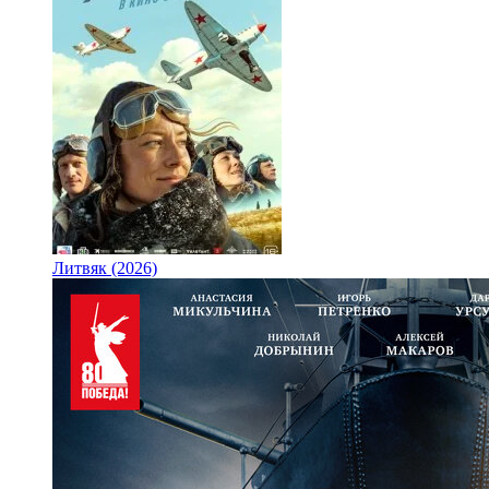
Литвяк (2026)