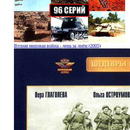
Вторая мировая война - день за днём (2005)