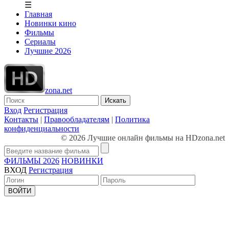
☰
Главная
Новинки кино
Фильмы
Сериалы
Лучшие 2026
zona.net
Искать
Вход
Регистрация
Контакты
|
Правообладателям
|
Политика
конфиденциальности
© 2026 Лучшие онлайн фильмы на HDzona.net
ФИЛЬМЫ 2026
НОВИНКИ
ВХОД
Регистрация