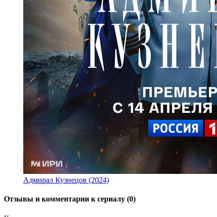
Адмирал Кузнецов (2024)
Отзывы и комментарии к сериалу (0)