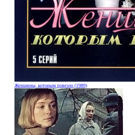
Женщины, которым повезло (1989)