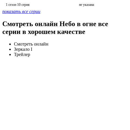
1 сезон 10 серия
не указана
показать все серии
Смотреть онлайн Небо в огне все
серии в хорошем качестве
Смотреть онлайн
Зеркало I
Трейлер