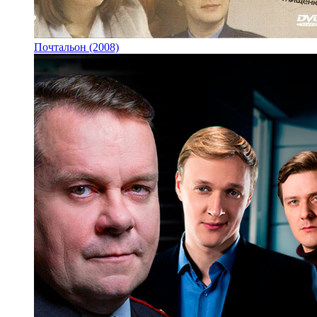
Почтальон (2008)