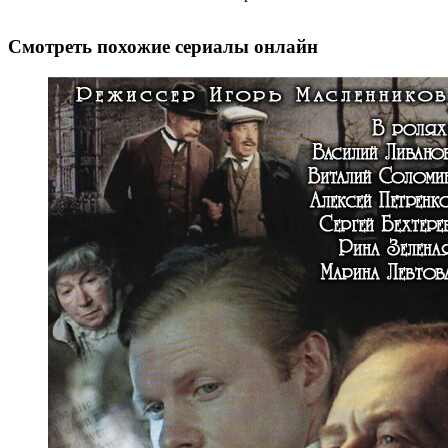
Смотреть похожие сериалы онлайн