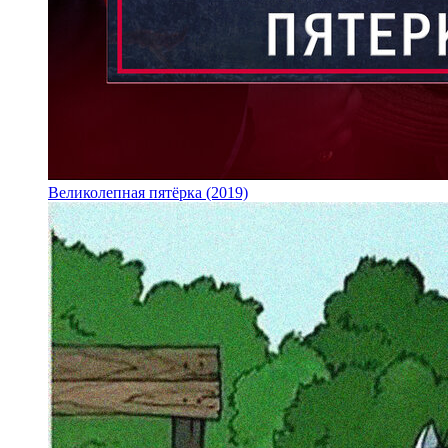
Великолепная пятёрка (2019)