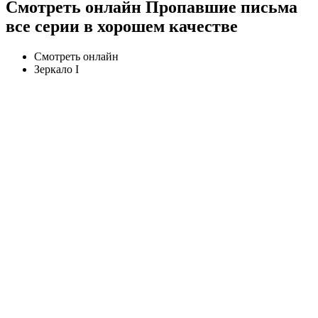
Смотреть онлайн Пропавшие письма
все серии в хорошем качестве
Смотреть онлайн
Зеркало I