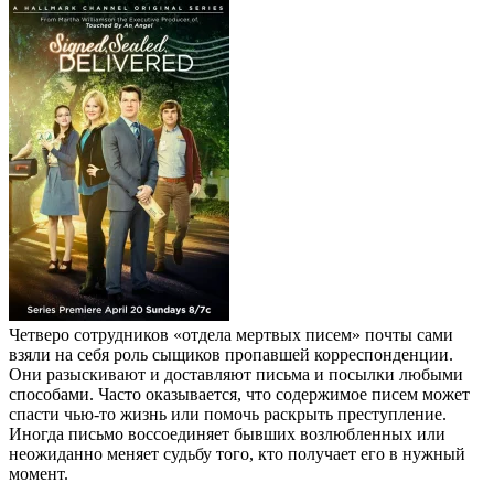
Четверо сотрудников «отдела мертвых писем» почты сами
взяли на себя роль сыщиков пропавшей корреспонденции.
Они разыскивают и доставляют письма и посылки любыми
способами. Часто оказывается, что содержимое писем может
спасти чью‑то жизнь или помочь раскрыть преступление.
Иногда письмо воссоединяет бывших возлюбленных или
неожиданно меняет судьбу того, кто получает его в нужный
момент.