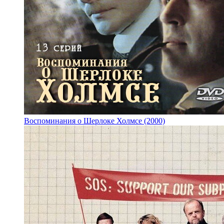
Воспоминания о Шерлоке Холмсе (2000)