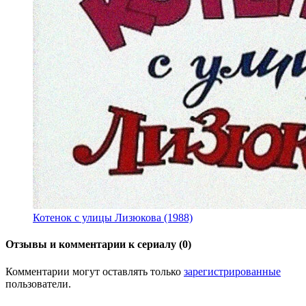
Котенок с улицы Лизюкова (1988)
Отзывы и комментарии к сериалу (0)
Комментарии могут оставлять только
зарегистрированные
пользователи.