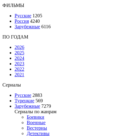
ФИЛЬМЫ
Русские
1205
Россия
4240
Зарубежные
6116
ПО ГОДАМ
2026
2025
2024
2023
2022
2021
Сериалы
Русские
2883
Турецкие
569
Зарубежные
7279
Сериалы по жанрам
Боевики
Военные
Вестерны
Детективы