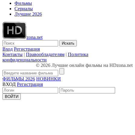
Фильмы
Сериалы
Лучшие 2026
zona.net
Искать
Вход
Регистрация
Контакты
|
Правообладателям
|
Политика
конфиденциальности
© 2026 Лучшие онлайн фильмы на HDzona.net
ФИЛЬМЫ 2026
НОВИНКИ
ВХОД
Регистрация