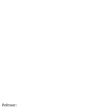
Рейтинг: