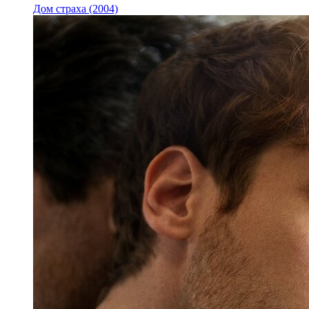
Дом страха (2004)