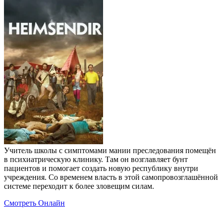
Учитель школы с симптомами мании преследования помещён
в психиатрическую клинику. Там он возглавляет бунт
пациентов и помогает создать новую республику внутри
учреждения. Со временем власть в этой самопровозглашённой
системе переходит к более зловещим силам.
Смотреть Онлайн