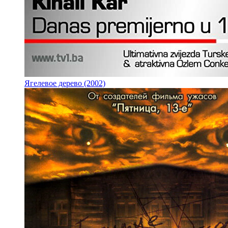
Ягелевое дерево (2002)