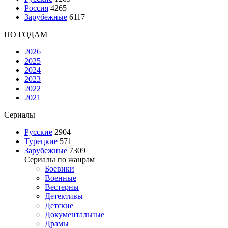
Россия
4265
Зарубежные
6117
ПО ГОДАМ
2026
2025
2024
2023
2022
2021
Сериалы
Русские
2904
Турецкие
571
Зарубежные
7309
Сериалы по жанрам
Боевики
Военные
Вестерны
Детективы
Детские
Документальные
Драмы