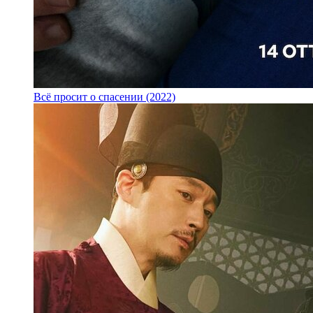
Всё просит о спасении (2022)