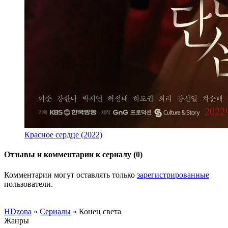
Красное сердце (2022)
Отзывы и комментарии к сериалу (0)
Комментарии могут оставлять только
зарегистрированные
пользователи.
HDzona
»
Сериалы
» Конец света
Жанры