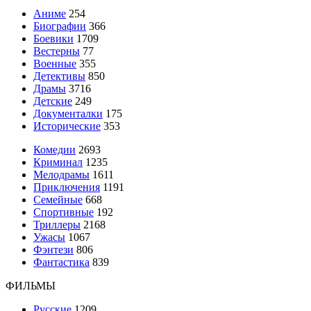
Аниме
254
Биографии
366
Боевики
1709
Вестерны
77
Военные
355
Детективы
850
Драмы
3716
Детские
249
Документалки
175
Исторические
353
Комедии
2693
Криминал
1235
Мелодрамы
1611
Приключения
1191
Семейные
668
Спортивные
192
Триллеры
2168
Ужасы
1067
Фэнтези
806
Фантастика
839
ФИЛЬМЫ
Русские
1209