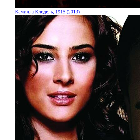
Камилла Клодель, 1915 (2013)