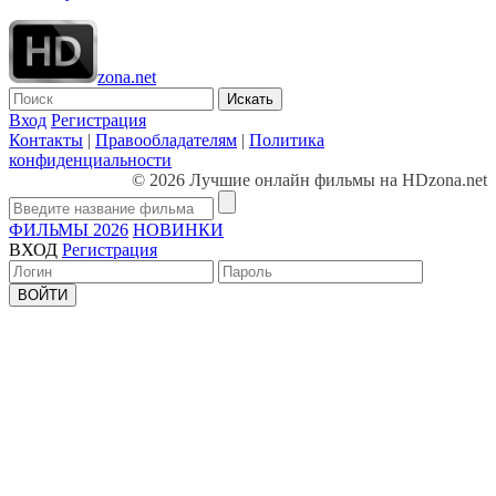
zona.net
Искать
Вход
Регистрация
Контакты
|
Правообладателям
|
Политика
конфиденциальности
© 2026 Лучшие онлайн фильмы на HDzona.net
ФИЛЬМЫ 2026
НОВИНКИ
ВХОД
Регистрация