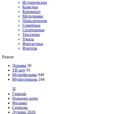
Исторические
Комедии
Криминал
Мелодрамы
Приключения
Семейные
Спортивные
Триллеры
Ужасы
Фантастика
Фэнтези
Разное
Дорамы
50
ТВ шоу
91
Мультфильмы
949
Мультсериалы
244
☰
Главная
Новинки кино
Фильмы
Сериалы
Лучшие 2026