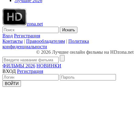
Лучшие 2026
zona.net
Искать
Вход
Регистрация
Контакты
|
Правообладателям
|
Политика
конфиденциальности
© 2026 Лучшие онлайн фильмы на HDzona.net
ФИЛЬМЫ 2026
НОВИНКИ
ВХОД
Регистрация