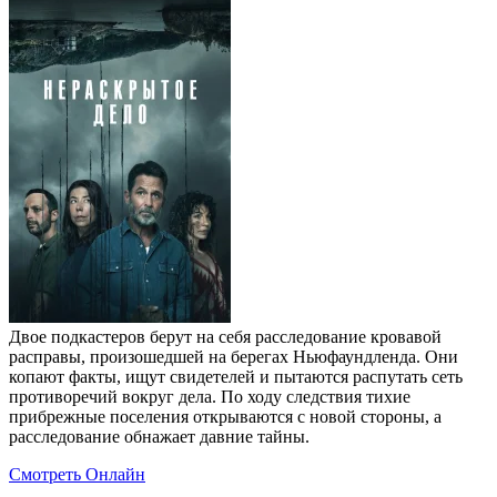
Двое подкастеров берут на себя расследование кровавой
расправы, произошедшей на берегах Ньюфаундленда. Они
копают факты, ищут свидетелей и пытаются распутать сеть
противоречий вокруг дела. По ходу следствия тихие
прибрежные поселения открываются с новой стороны, а
расследование обнажает давние тайны.
Смотреть Онлайн