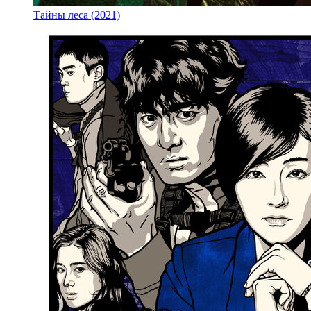
Тайны леса (2021)