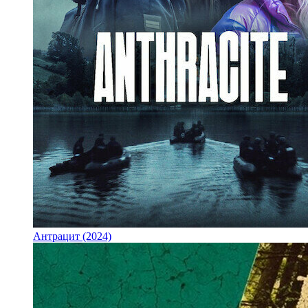
Антрацит (2024)