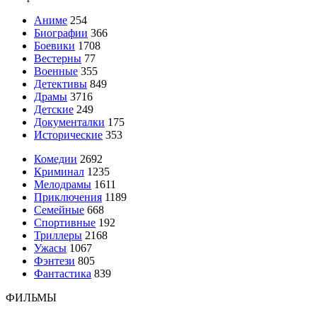
Аниме
254
Биографии
366
Боевики
1708
Вестерны
77
Военные
355
Детективы
849
Драмы
3716
Детские
249
Документалки
175
Исторические
353
Комедии
2692
Криминал
1235
Мелодрамы
1611
Приключения
1189
Семейные
668
Спортивные
192
Триллеры
2168
Ужасы
1067
Фэнтези
805
Фантастика
839
ФИЛЬМЫ