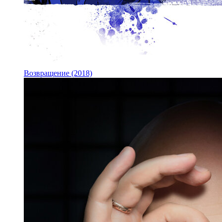
Возвращение (2018)