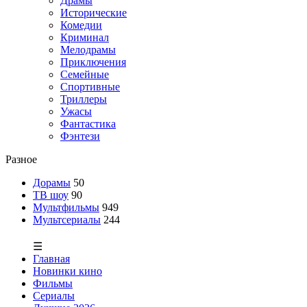
Драмы
Исторические
Комедии
Криминал
Мелодрамы
Приключения
Семейные
Спортивные
Триллеры
Ужасы
Фантастика
Фэнтези
Разное
Дорамы
50
ТВ шоу
90
Мультфильмы
949
Мультсериалы
244
☰
Главная
Новинки кино
Фильмы
Сериалы