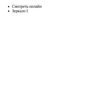
Смотреть онлайн
Зеркало I