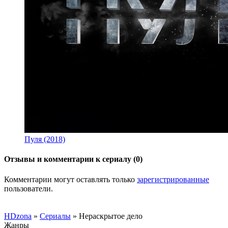
Пуля (2018)
Отзывы и комментарии к сериалу (0)
Комментарии могут оставлять только
зарегистрированные
пользователи.
HDzona
»
Сериалы
» Нераскрытое дело
Жанры