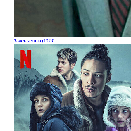
Золотая мина (1978)