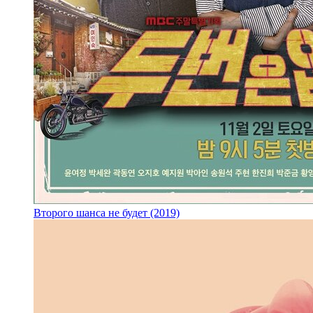
Второго шанса не будет (2019)