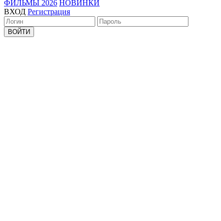
ФИЛЬМЫ 2026
НОВИНКИ
ВХОД
Регистрация