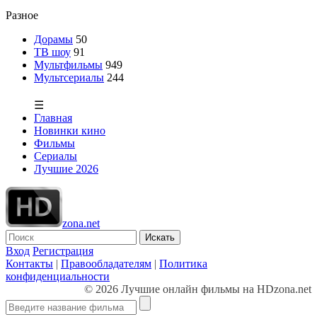
Разное
Дорамы
50
ТВ шоу
91
Мультфильмы
949
Мультсериалы
244
☰
Главная
Новинки кино
Фильмы
Сериалы
Лучшие 2026
zona.net
Искать
Вход
Регистрация
Контакты
|
Правообладателям
|
Политика
конфиденциальности
© 2026 Лучшие онлайн фильмы на HDzona.net