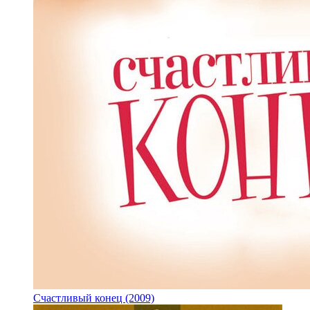
Счастливый конец (2009)