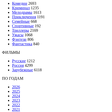
Комедии
2693
Криминал
1235
Мелодрамы
1613
Приключения
1191
Семейные
668
Спортивные
192
Триллеры
2169
Ужасы
1068
Фэнтези
806
Фантастика
840
ФИЛЬМЫ
Русские
1212
Россия
4299
Зарубежные
6118
ПО ГОДАМ
2026
2025
2024
2023
2022
2021