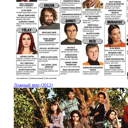
Ложный мир (2012)