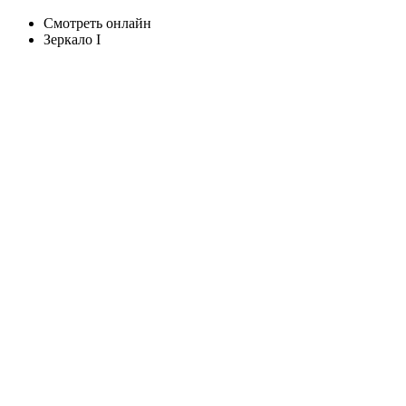
Смотреть онлайн
Зеркало I