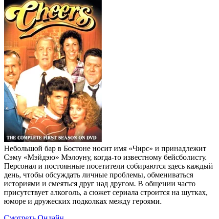
Небольшой бар в Бостоне носит имя «Чирс» и принадлежит
Сэму «Мэйдэю» Мэлоуну, когда‑то известному бейсболисту.
Персонал и постоянные посетители собираются здесь каждый
день, чтобы обсуждать личные проблемы, обмениваться
историями и смеяться друг над другом. В общении часто
присутствует алкоголь, а сюжет сериала строится на шутках,
юморе и дружеских подколках между героями.
Смотреть Онлайн