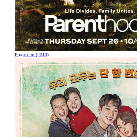
Родители (2010)