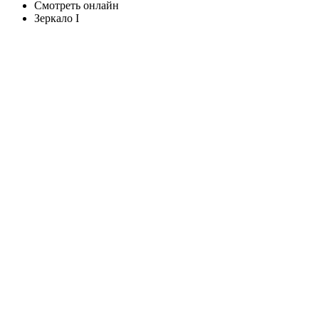
Смотреть онлайн
Зеркало I