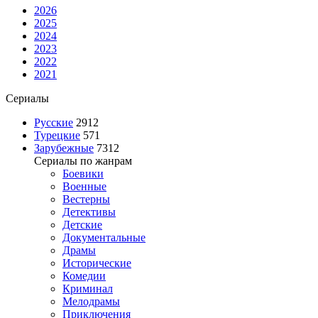
2026
2025
2024
2023
2022
2021
Сериалы
Русские
2912
Турецкие
571
Зарубежные
7312
Сериалы по жанрам
Боевики
Военные
Вестерны
Детективы
Детские
Документальные
Драмы
Исторические
Комедии
Криминал
Мелодрамы
Приключения