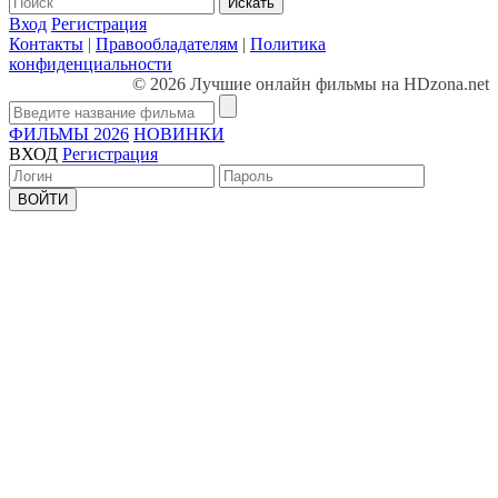
Искать
Вход
Регистрация
Контакты
|
Правообладателям
|
Политика
конфиденциальности
© 2026 Лучшие онлайн фильмы на HDzona.net
ФИЛЬМЫ 2026
НОВИНКИ
ВХОД
Регистрация