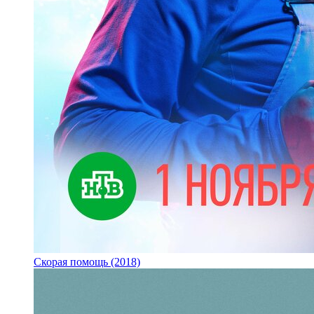
Скорая помощь (2018)