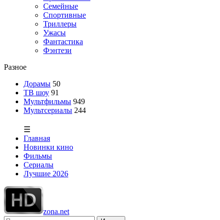
Семейные
Спортивные
Триллеры
Ужасы
Фантастика
Фэнтези
Разное
Дорамы
50
ТВ шоу
91
Мультфильмы
949
Мультсериалы
244
☰
Главная
Новинки кино
Фильмы
Сериалы
Лучшие 2026
zona.net