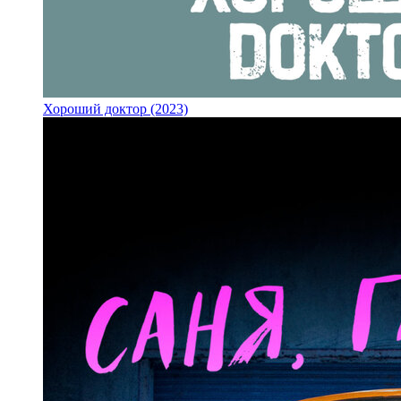
Хороший доктор (2023)