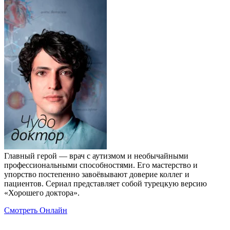
Главный герой — врач с аутизмом и необычайными
профессиональными способностями. Его мастерство и
упорство постепенно завоёвывают доверие коллег и
пациентов. Сериал представляет собой турецкую версию
«Хорошего доктора».
Смотреть Онлайн