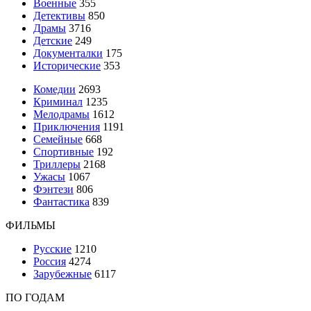
Военные
355
Детективы
850
Драмы
3716
Детские
249
Документалки
175
Исторические
353
Комедии
2693
Криминал
1235
Мелодрамы
1612
Приключения
1191
Семейные
668
Спортивные
192
Триллеры
2168
Ужасы
1067
Фэнтези
806
Фантастика
839
ФИЛЬМЫ
Русские
1210
Россия
4274
Зарубежные
6117
ПО ГОДАМ