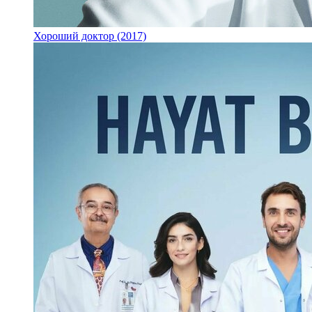
Хороший доктор (2017)