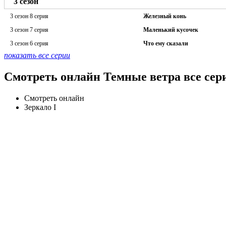
3 сезон
3 сезон 8 серия
Железный конь
3 сезон 7 серия
Маленький кусочек
3 сезон 6 серия
Что ему сказали
показать все серии
Смотреть онлайн Темные ветра все сер
Смотреть онлайн
Зеркало I