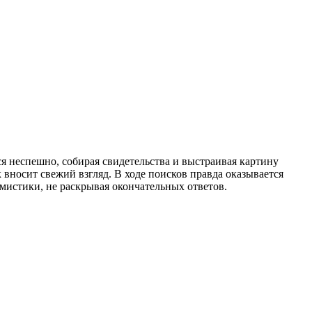
я неспешно, собирая свидетельства и выстраивая картину
вносит свежий взгляд. В ходе поисков правда оказывается
мистики, не раскрывая окончательных ответов.