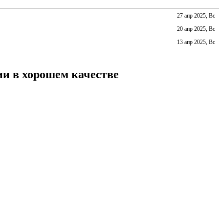
27 апр 2025, Вс
20 апр 2025, Вс
13 апр 2025, Вс
ии в хорошем качестве