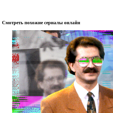
Смотреть похожие сериалы онлайн