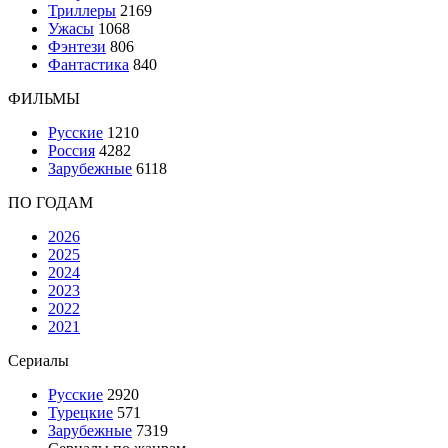
Триллеры
2169
Ужасы
1068
Фэнтези
806
Фантастика
840
ФИЛЬМЫ
Русские
1210
Россия
4282
Зарубежные
6118
ПО ГОДАМ
2026
2025
2024
2023
2022
2021
Сериалы
Русские
2920
Турецкие
571
Зарубежные
7319