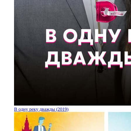
В одну реку дважды (2019)