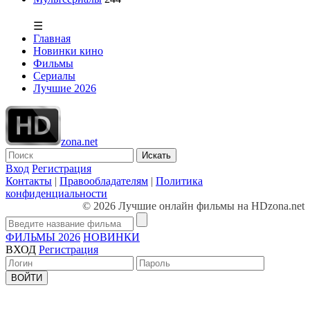
☰
Главная
Новинки кино
Фильмы
Сериалы
Лучшие 2026
zona.net
Искать
Вход
Регистрация
Контакты
|
Правообладателям
|
Политика
конфиденциальности
© 2026 Лучшие онлайн фильмы на HDzona.net
ФИЛЬМЫ 2026
НОВИНКИ
ВХОД
Регистрация