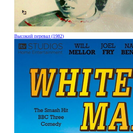
Высокий перевал (1982)