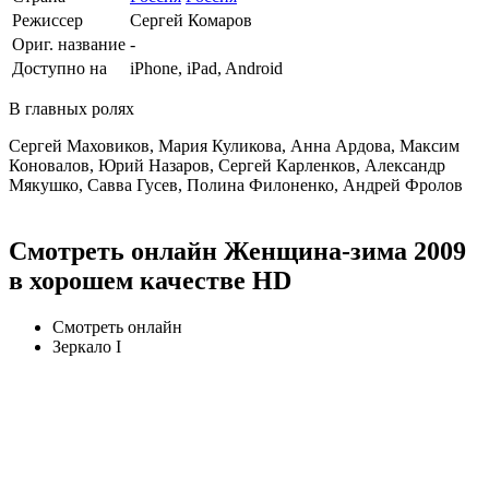
Режиссер
Сергей Комаров
Ориг. название
-
Доступно на
iPhone, iPad, Android
В главных ролях
Сергей Маховиков, Мария Куликова, Анна Ардова, Максим
Коновалов, Юрий Назаров, Сергей Карленков, Александр
Мякушко, Савва Гусев, Полина Филоненко, Андрей Фролов
Смотреть онлайн Женщина-зима 2009
в хорошем качестве HD
Смотреть онлайн
Зеркало I