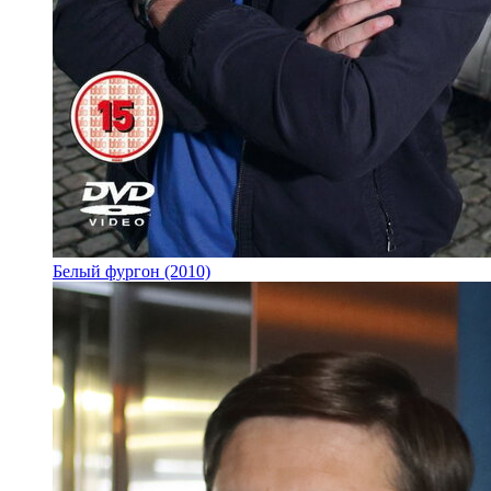
Белый фургон (2010)