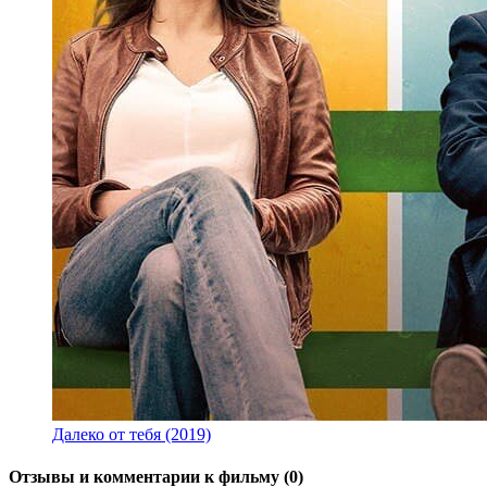
Далеко от тебя (2019)
Отзывы и комментарии к фильму (0)