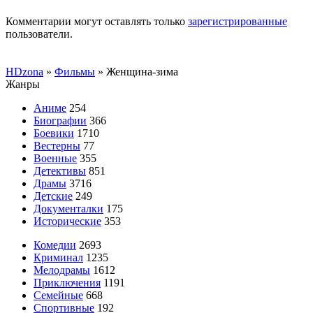
Комментарии могут оставлять только
зарегистрированные
пользователи.
HDzona
»
Фильмы
» Женщина-зима
Жанры
Аниме
254
Биографии
366
Боевики
1710
Вестерны
77
Военные
355
Детективы
851
Драмы
3716
Детские
249
Документалки
175
Исторические
353
Комедии
2693
Криминал
1235
Мелодрамы
1612
Приключения
1191
Семейные
668
Спортивные
192