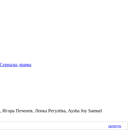
Сериалы драмы
Игорь Печенев, Ленка Регулёва, Aysha Joy Samuel
свернуть