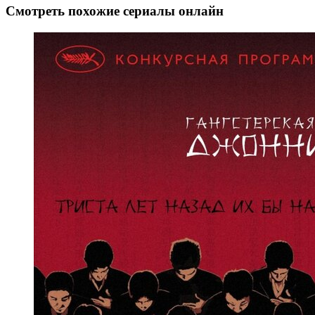
Смотреть похожие сериалы онлайн