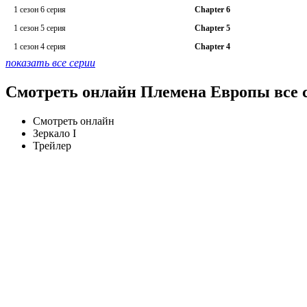
1 сезон 6 серия
Chapter 6
1 сезон 5 серия
Chapter 5
1 сезон 4 серия
Chapter 4
показать все серии
Смотреть онлайн Племена Европы все с
Смотреть онлайн
Зеркало I
Трейлер