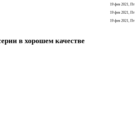
19 фев 2021, Пт
19 фев 2021, Пт
19 фев 2021, Пт
ерии в хорошем качестве