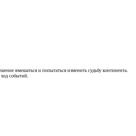
ешение вмешаться и попытаться изменить судьбу континента.
 ход событий.