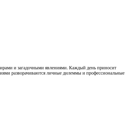
 мирами и загадочными явлениями. Каждый день приносит
аниями разворачиваются личные дилеммы и профессиональные