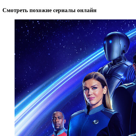
Смотреть похожие сериалы онлайн