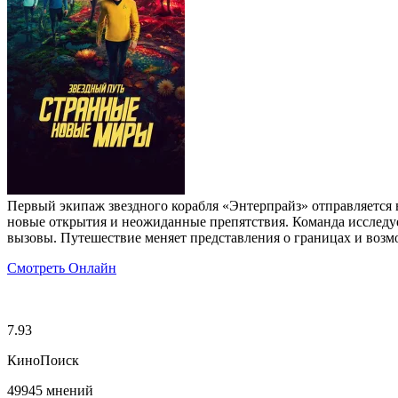
Первый экипаж звездного корабля «Энтерпрайз» отправляется
новые открытия и неожиданные препятствия. Команда исслед
вызовы. Путешествие меняет представления о границах и возм
Смотреть Онлайн
7.93
КиноПоиск
49945 мнений