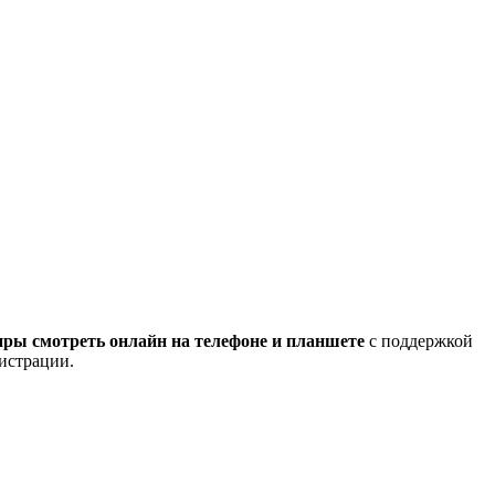
ры смотреть онлайн на телефоне и планшете
с поддержкой
гистрации.