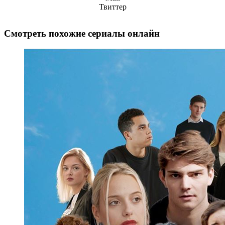
Твиттер
Смотреть похожие сериалы онлайн