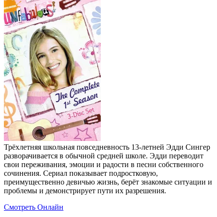
Трёхлетняя школьная повседневность 13-летней Эдди Сингер
разворачивается в обычной средней школе. Эдди переводит
свои переживания, эмоции и радости в песни собственного
сочинения. Сериал показывает подростковую,
преимущественно девичью жизнь, берёт знакомые ситуации и
проблемы и демонстрирует пути их разрешения.
Смотреть Онлайн