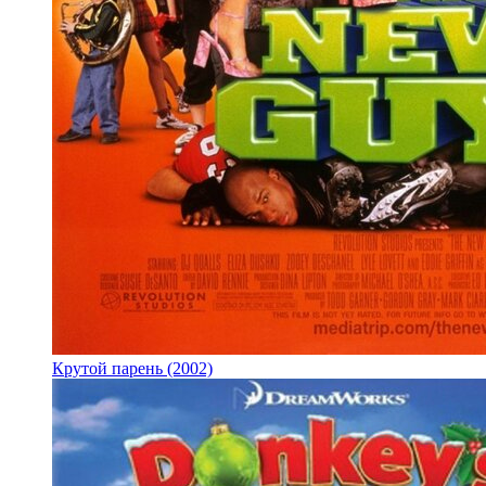
Крутой парень (2002)