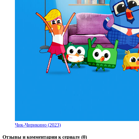
Чик-Чирикино (2023)
Отзывы и комментарии к сериалу (0)