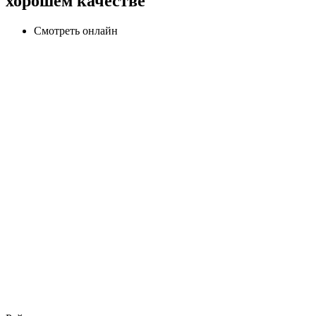
хорошем качестве
Смотреть онлайн