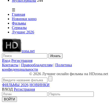
Мультсериалы
244
☰
Главная
Новинки кино
Фильмы
Сериалы
Лучшие 2026
zona.net
Искать
Вход
Регистрация
Контакты
|
Правообладателям
|
Политика
конфиденциальности
© 2026 Лучшие онлайн фильмы на HDzona.net
ФИЛЬМЫ 2026
НОВИНКИ
ВХОД
Регистрация