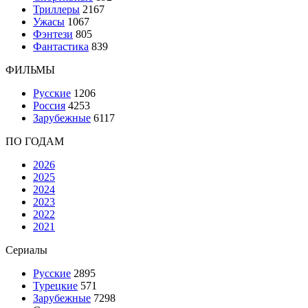
Триллеры
2167
Ужасы
1067
Фэнтези
805
Фантастика
839
ФИЛЬМЫ
Русские
1206
Россия
4253
Зарубежные
6117
ПО ГОДАМ
2026
2025
2024
2023
2022
2021
Сериалы
Русские
2895
Турецкие
571
Зарубежные
7298