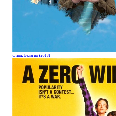
Стыд. Бельгия (2018)