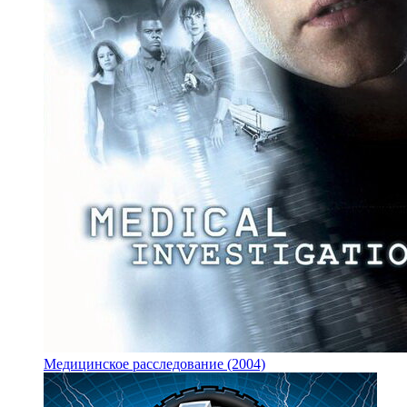
Медицинское расследование (2004)