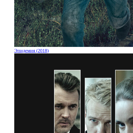
Эпидемия (2018)