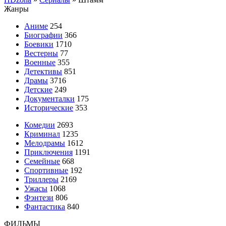
Жанры
Аниме
254
Биографии
366
Боевики
1710
Вестерны
77
Военные
355
Детективы
851
Драмы
3716
Детские
249
Документалки
175
Исторические
353
Комедии
2693
Криминал
1235
Мелодрамы
1612
Приключения
1191
Семейные
668
Спортивные
192
Триллеры
2169
Ужасы
1068
Фэнтези
806
Фантастика
840
ФИЛЬМЫ