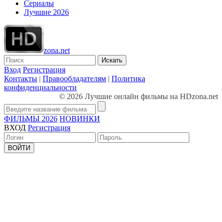
Сериалы
Лучшие 2026
zona.net
Искать
Вход
Регистрация
Контакты
|
Правообладателям
|
Политика
конфиденциальности
© 2026 Лучшие онлайн фильмы на HDzona.net
ФИЛЬМЫ 2026
НОВИНКИ
ВХОД
Регистрация