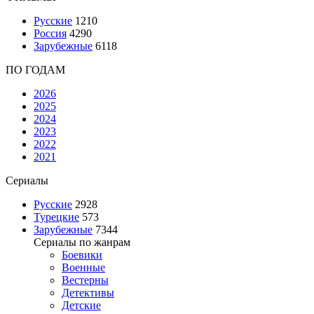
Русские
1210
Россия
4290
Зарубежные
6118
ПО ГОДАМ
2026
2025
2024
2023
2022
2021
Сериалы
Русские
2928
Турецкие
573
Зарубежные
7344
Сериалы по жанрам
Боевики
Военные
Вестерны
Детективы
Детские