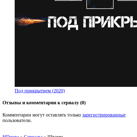
Под прикрытием (2020)
Отзывы и комментарии к сериалу (0)
Комментарии могут оставлять только
зарегистрированные
пользователи.
HDzona
»
Сериалы
» Штамм