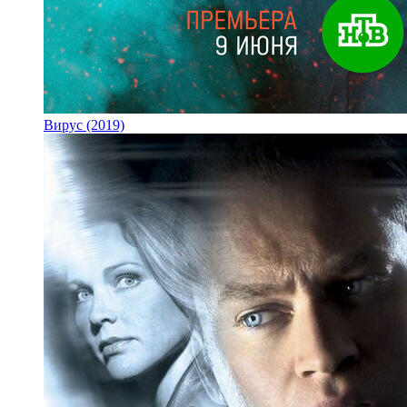
Вирус (2019)