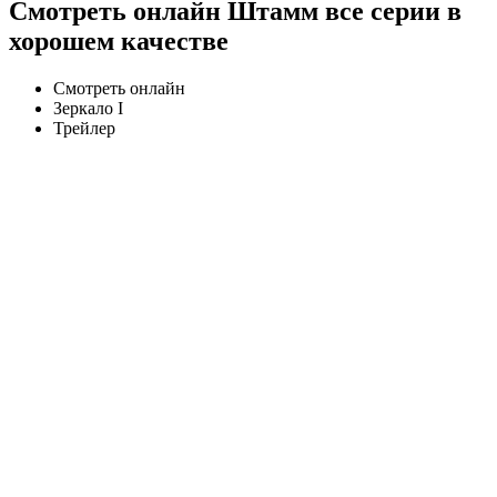
Смотреть онлайн Штамм все серии в
хорошем качестве
Смотреть онлайн
Зеркало I
Трейлер