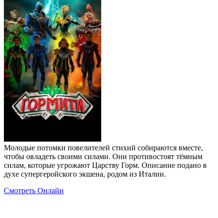
Молодые потомки повелителей стихий собираются вместе,
чтобы овладеть своими силами. Они противостоят тёмным
силам, которые угрожают Царству Горм. Описание подано в
духе супергеройского экшена, родом из Италии.
Смотреть Онлайн