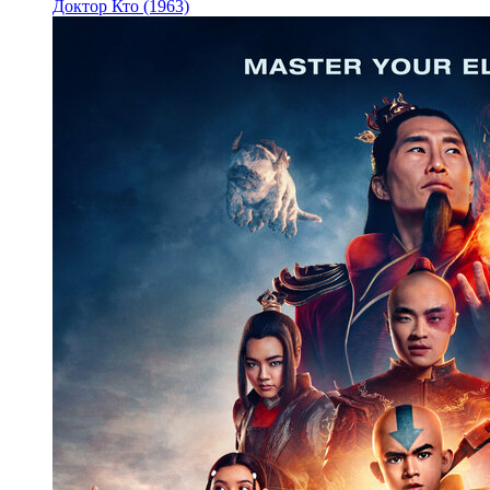
Доктор Кто (1963)