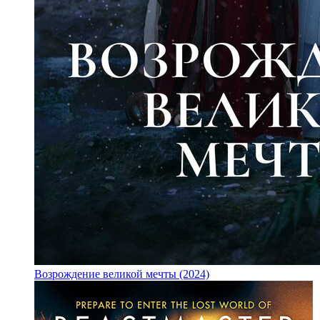
Возрождение великой мечты (2024)