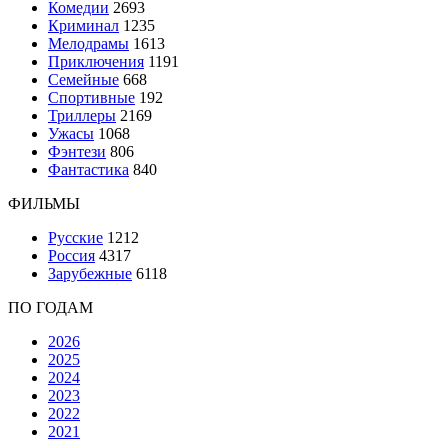
Комедии
2693
Криминал
1235
Мелодрамы
1613
Приключения
1191
Семейные
668
Спортивные
192
Триллеры
2169
Ужасы
1068
Фэнтези
806
Фантастика
840
ФИЛЬМЫ
Русские
1212
Россия
4317
Зарубежные
6118
ПО ГОДАМ
2026
2025
2024
2023
2022
2021