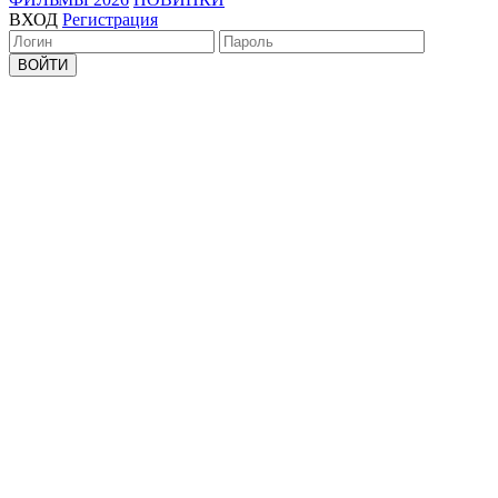
ВХОД
Регистрация