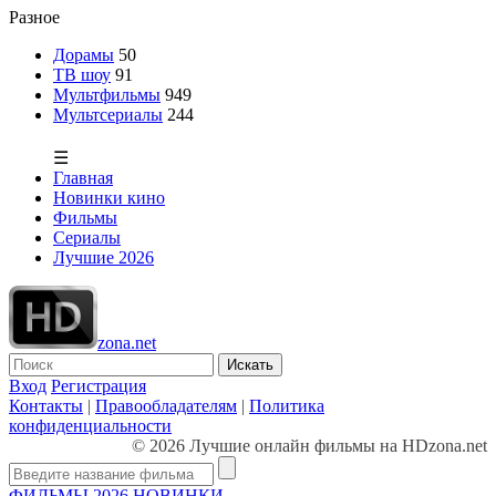
Разное
Дорамы
50
ТВ шоу
91
Мультфильмы
949
Мультсериалы
244
☰
Главная
Новинки кино
Фильмы
Сериалы
Лучшие 2026
zona.net
Искать
Вход
Регистрация
Контакты
|
Правообладателям
|
Политика
конфиденциальности
© 2026 Лучшие онлайн фильмы на HDzona.net
ФИЛЬМЫ 2026
НОВИНКИ