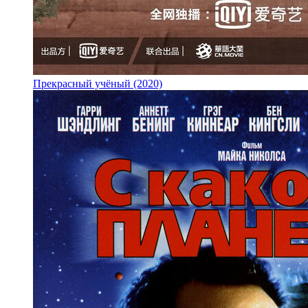
Прекрасный учёный (2020)