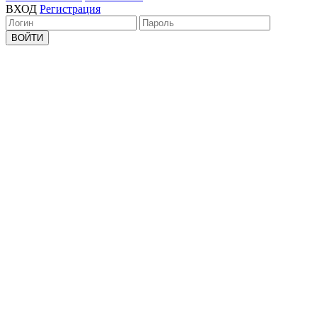
ВХОД
Регистрация