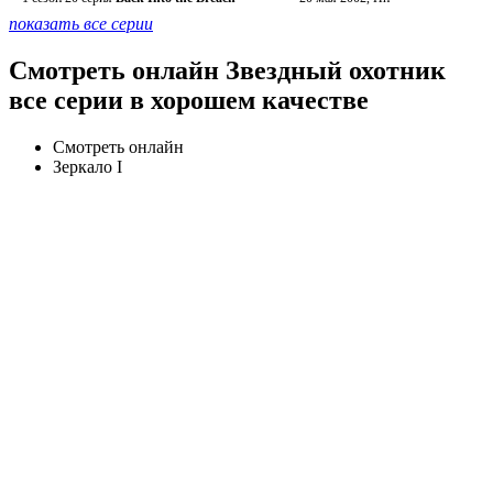
показать все серии
Смотреть онлайн Звездный охотник
все серии в хорошем качестве
Смотреть онлайн
Зеркало I