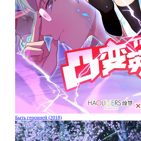
Быть героиней (2018)