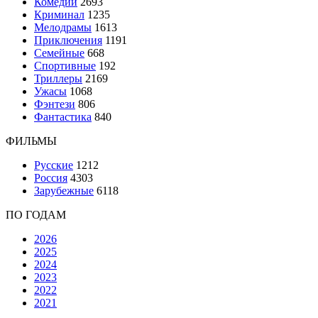
Комедии
2693
Криминал
1235
Мелодрамы
1613
Приключения
1191
Семейные
668
Спортивные
192
Триллеры
2169
Ужасы
1068
Фэнтези
806
Фантастика
840
ФИЛЬМЫ
Русские
1212
Россия
4303
Зарубежные
6118
ПО ГОДАМ
2026
2025
2024
2023
2022
2021