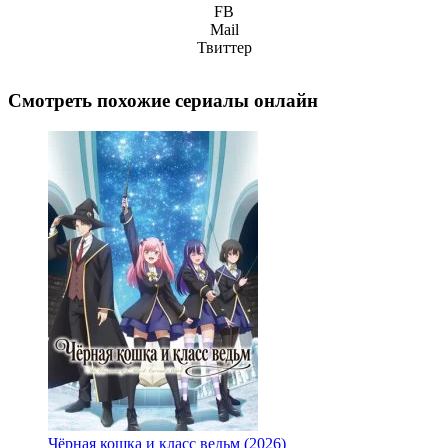
FB
Mail
Твиттер
Смотреть похожие сериалы онлайн
Чёрная кошка и класс ведьм (2026)