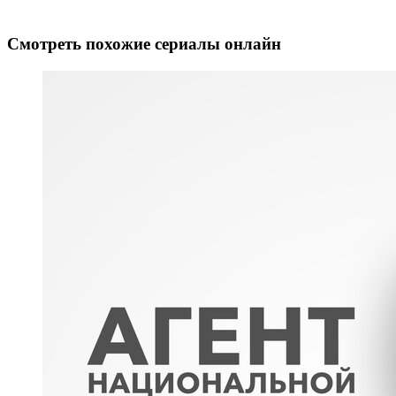
Смотреть похожие сериалы онлайн