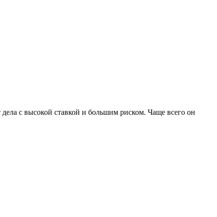
дела с высокой ставкой и большим риском. Чаще всего он