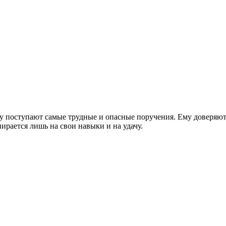
у поступают самые трудные и опасные поручения. Ему доверяют 
пирается лишь на свои навыки и на удачу.