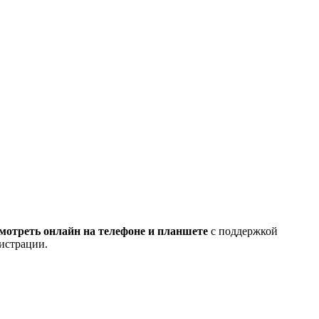
мотреть онлайн на телефоне и планшете
с поддержкой
гистрации.