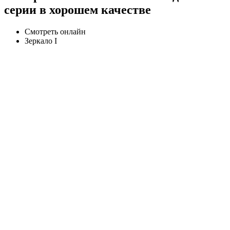
серии в хорошем качестве
Смотреть онлайн
Зеркало I