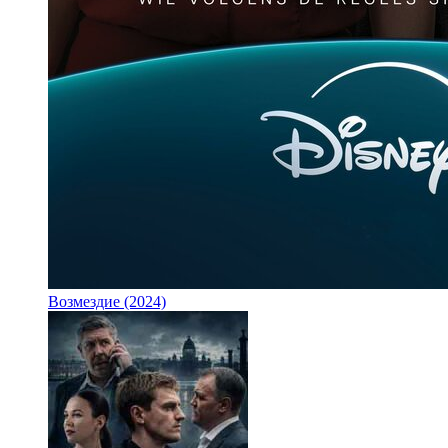
Возмездие (2024)