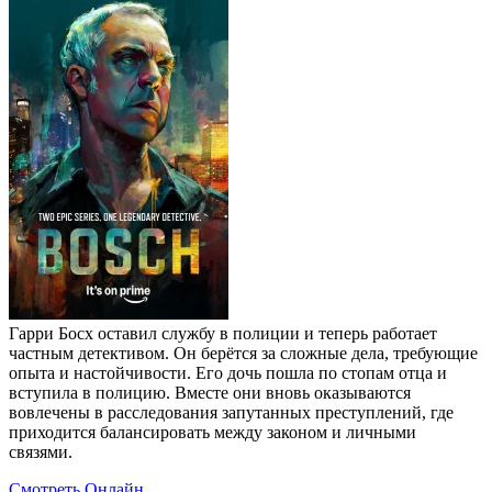
Гарри Босх оставил службу в полиции и теперь работает
частным детективом. Он берётся за сложные дела, требующие
опыта и настойчивости. Его дочь пошла по стопам отца и
вступила в полицию. Вместе они вновь оказываются
вовлечены в расследования запутанных преступлений, где
приходится балансировать между законом и личными
связями.
Смотреть Онлайн