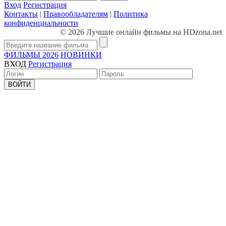
Вход
Регистрация
Контакты
|
Правообладателям
|
Политика
конфиденциальности
© 2026 Лучшие онлайн фильмы на HDzona.net
ФИЛЬМЫ 2026
НОВИНКИ
ВХОД
Регистрация