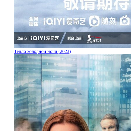
Тепло холодной ночи (2023)