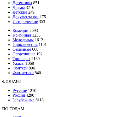
Детективы
851
Драмы
3716
Детские
249
Документалки
175
Исторические
353
Комедии
2693
Криминал
1235
Мелодрамы
1612
Приключения
1191
Семейные
668
Спортивные
192
Триллеры
2169
Ужасы
1068
Фэнтези
806
Фантастика
840
ФИЛЬМЫ
Русские
1210
Россия
4290
Зарубежные
6118
ПО ГОДАМ