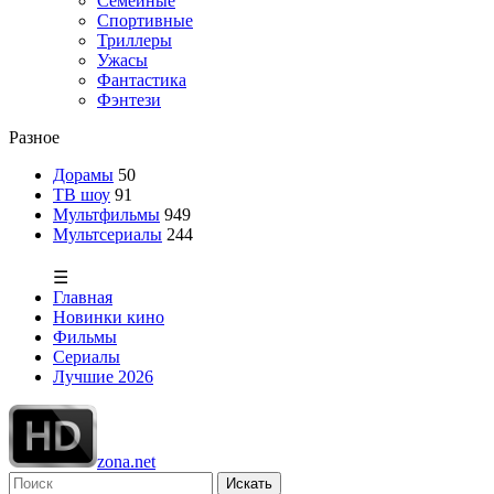
Семейные
Спортивные
Триллеры
Ужасы
Фантастика
Фэнтези
Разное
Дорамы
50
ТВ шоу
91
Мультфильмы
949
Мультсериалы
244
☰
Главная
Новинки кино
Фильмы
Сериалы
Лучшие 2026
zona.net
Искать