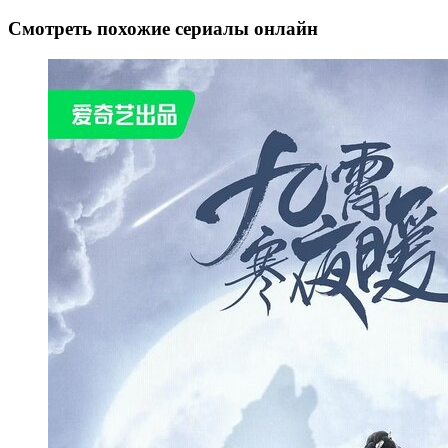
Смотреть похожие сериалы онлайн