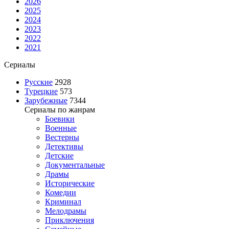
2026
2025
2024
2023
2022
2021
Сериалы
Русские
2928
Турецкие
573
Зарубежные
7344
Сериалы по жанрам
Боевики
Военные
Вестерны
Детективы
Детские
Документальные
Драмы
Исторические
Комедии
Криминал
Мелодрамы
Приключения