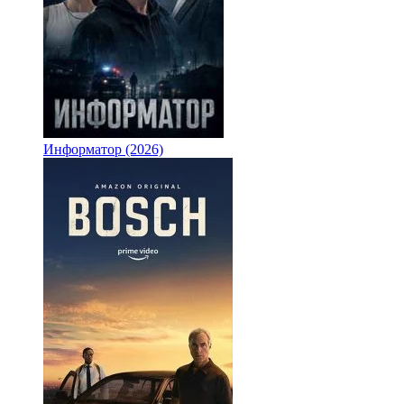
Информатор (2026)