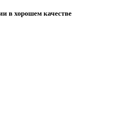
ии в хорошем качестве