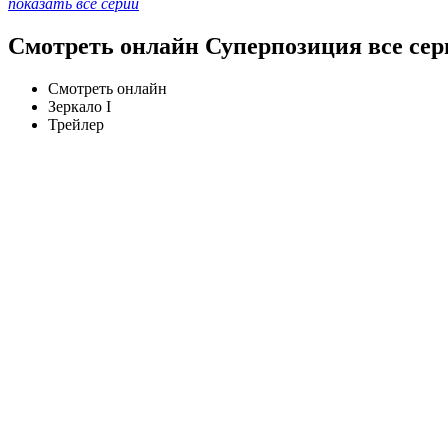
показать все серии
Смотреть онлайн Суперпозиция все сер
Смотреть онлайн
Зеркало I
Трейлер