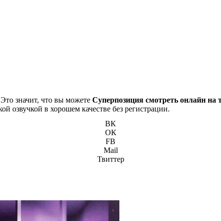
 Это значит, что вы можете
Суперпозиция смотреть онлайн на 
кой озвучкой в хорошем качестве без регистрации.
ВК
ОК
FB
Mail
Твиттер