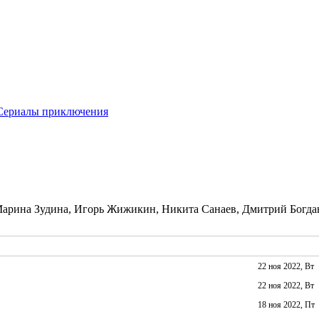
Сериалы приключения
Марина Зудина, Игорь Жижикин, Никита Санаев, Дмитрий Богда
22 ноя 2022, Вт
22 ноя 2022, Вт
18 ноя 2022, Пт