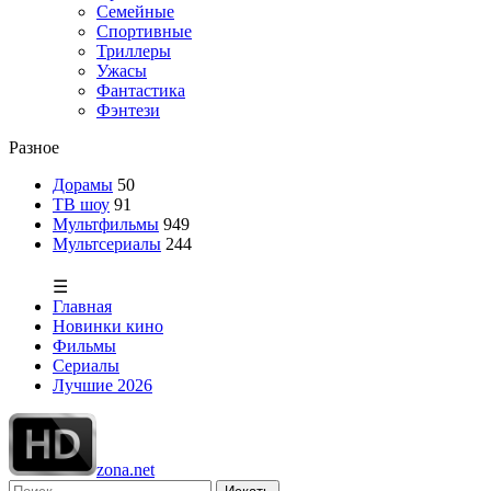
Семейные
Спортивные
Триллеры
Ужасы
Фантастика
Фэнтези
Разное
Дорамы
50
ТВ шоу
91
Мультфильмы
949
Мультсериалы
244
☰
Главная
Новинки кино
Фильмы
Сериалы
Лучшие 2026
zona.net