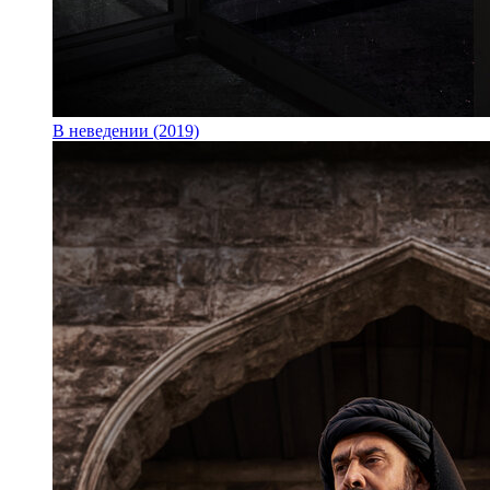
В неведении (2019)