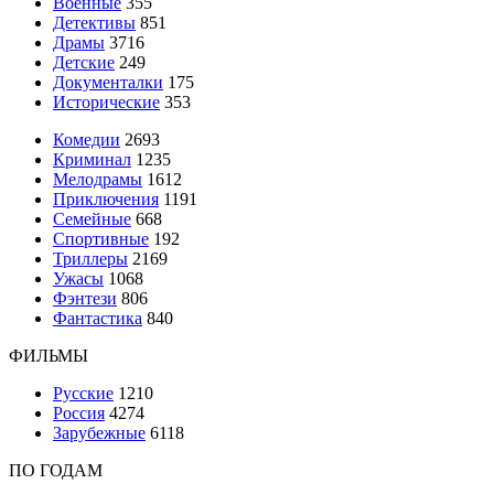
Военные
355
Детективы
851
Драмы
3716
Детские
249
Документалки
175
Исторические
353
Комедии
2693
Криминал
1235
Мелодрамы
1612
Приключения
1191
Семейные
668
Спортивные
192
Триллеры
2169
Ужасы
1068
Фэнтези
806
Фантастика
840
ФИЛЬМЫ
Русские
1210
Россия
4274
Зарубежные
6118
ПО ГОДАМ