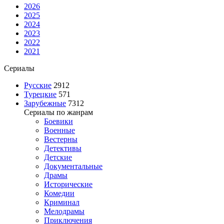
2026
2025
2024
2023
2022
2021
Сериалы
Русские
2912
Турецкие
571
Зарубежные
7312
Сериалы по жанрам
Боевики
Военные
Вестерны
Детективы
Детские
Документальные
Драмы
Исторические
Комедии
Криминал
Мелодрамы
Приключения