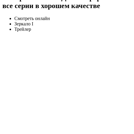
все серии в хорошем качестве
Смотреть онлайн
Зеркало I
Трейлер