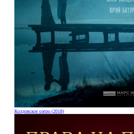
Колдовское озеро (2018)