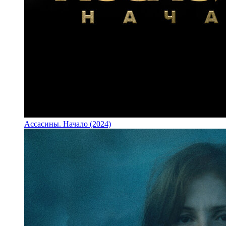
Ассасины. Начало (2024)