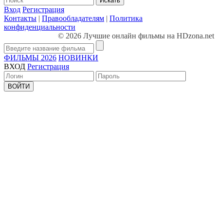
Искать
Вход
Регистрация
Контакты
|
Правообладателям
|
Политика
конфиденциальности
© 2026 Лучшие онлайн фильмы на HDzona.net
ФИЛЬМЫ 2026
НОВИНКИ
ВХОД
Регистрация