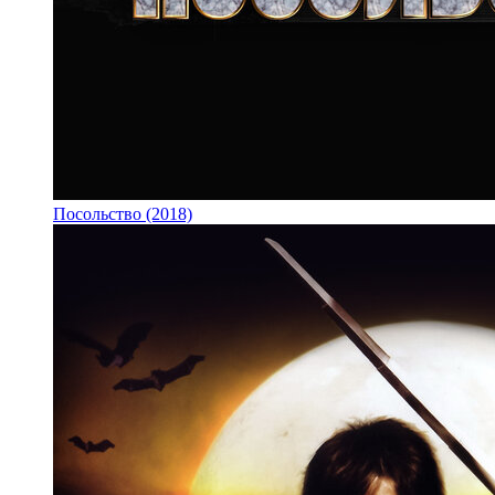
Посольство (2018)