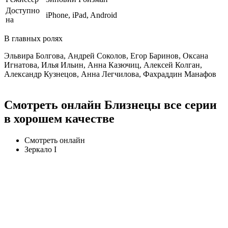
Доступно
iPhone, iPad, Android
на
В главных ролях
Эльвира Болгова, Андрей Соколов, Егор Баринов, Оксана
Игнатова, Илья Ильин, Анна Казючиц, Алексей Колган,
Александр Кузнецов, Анна Легчилова, Фахраддин Манафов
Смотреть онлайн Близнецы все серии
в хорошем качестве
Смотреть онлайн
Зеркало I