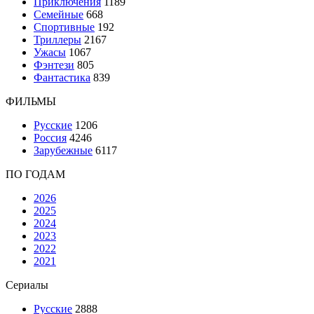
Приключения
1189
Семейные
668
Спортивные
192
Триллеры
2167
Ужасы
1067
Фэнтези
805
Фантастика
839
ФИЛЬМЫ
Русские
1206
Россия
4246
Зарубежные
6117
ПО ГОДАМ
2026
2025
2024
2023
2022
2021
Сериалы
Русские
2888