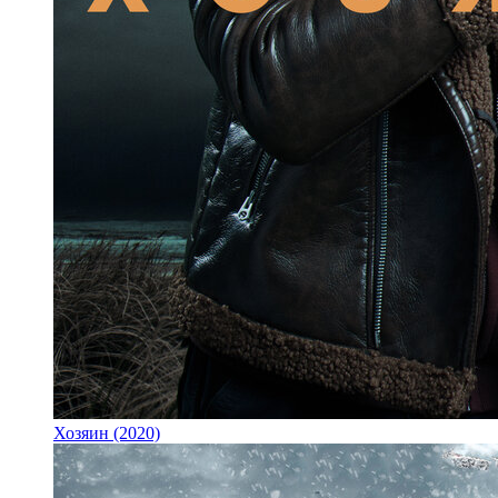
Хозяин (2020)