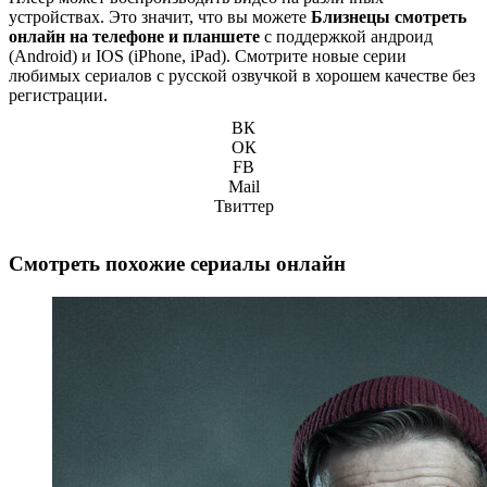
устройствах. Это значит, что вы можете
Близнецы смотреть
онлайн на телефоне и планшете
с поддержкой андроид
(Android) и IOS (iPhone, iPad). Смотрите новые серии
любимых сериалов с русской озвучкой в хорошем качестве без
регистрации.
ВК
ОК
FB
Mail
Твиттер
Смотреть похожие сериалы онлайн