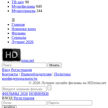
ТВ шоу
90
Мультфильмы
949
Мультсериалы
244
☰
Главная
Новинки кино
Фильмы
Сериалы
Лучшие 2026
zona.net
Искать
Вход
Регистрация
Контакты
|
Правообладателям
|
Политика
конфиденциальности
© 2026 Лучшие онлайн фильмы на HDzona.net
ФИЛЬМЫ 2026
НОВИНКИ
ВХОД
Регистрация