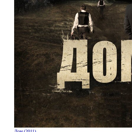
Дом (2011)