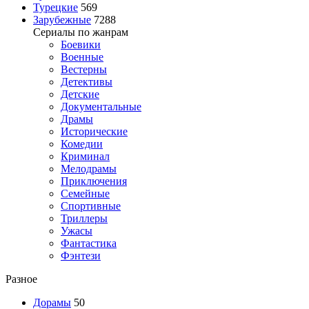
Турецкие
569
Зарубежные
7288
Сериалы по жанрам
Боевики
Военные
Вестерны
Детективы
Детские
Документальные
Драмы
Исторические
Комедии
Криминал
Мелодрамы
Приключения
Семейные
Спортивные
Триллеры
Ужасы
Фантастика
Фэнтези
Разное
Дорамы
50