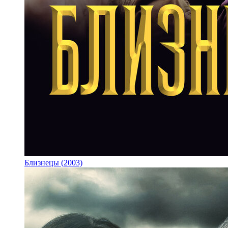
Близнецы (2003)