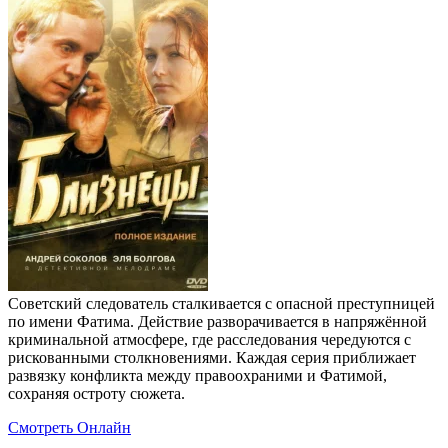
Советский следователь сталкивается с опасной преступницей
по имени Фатима. Действие разворачивается в напряжённой
криминальной атмосфере, где расследования чередуются с
рискованными столкновениями. Каждая серия приближает
развязку конфликта между правоохраними и Фатимой,
сохраняя остроту сюжета.
Смотреть Онлайн