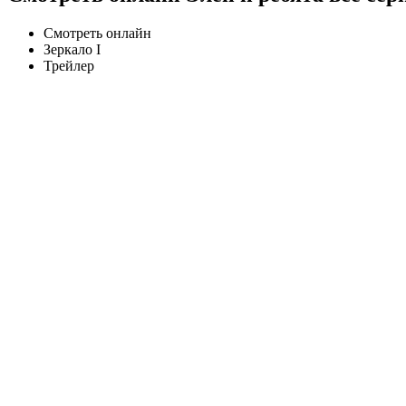
Смотреть онлайн
Зеркало I
Трейлер