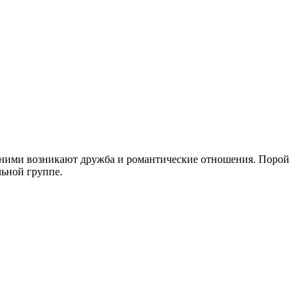
 ними возникают дружба и романтические отношения. Порой
льной группе.