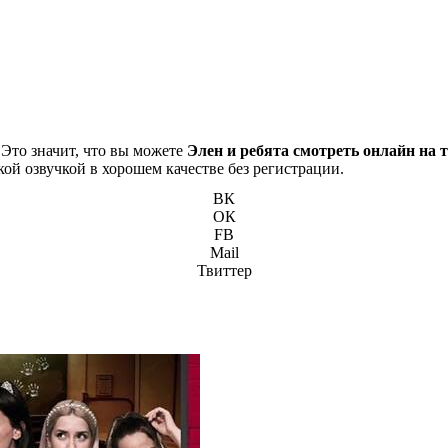
 Это значит, что вы можете
Элен и ребята смотреть онлайн на 
кой озвучкой в хорошем качестве без регистрации.
ВК
ОК
FB
Mail
Твиттер