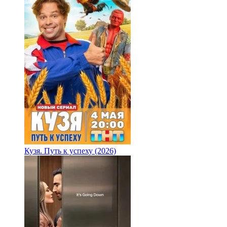
Кузя. Путь к успеху (2026)