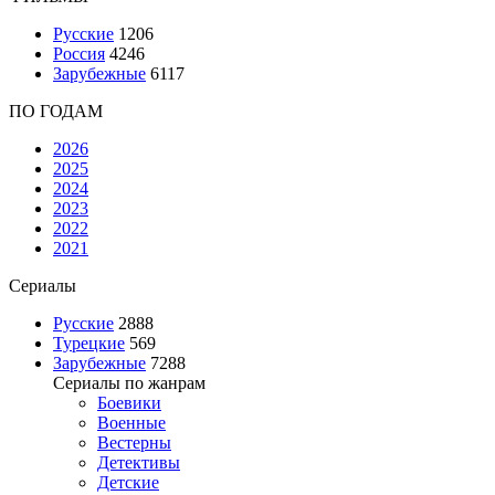
Русские
1206
Россия
4246
Зарубежные
6117
ПО ГОДАМ
2026
2025
2024
2023
2022
2021
Сериалы
Русские
2888
Турецкие
569
Зарубежные
7288
Сериалы по жанрам
Боевики
Военные
Вестерны
Детективы
Детские