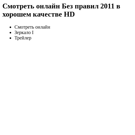
Смотреть онлайн Без правил 2011 в
хорошем качестве HD
Смотреть онлайн
Зеркало I
Трейлер