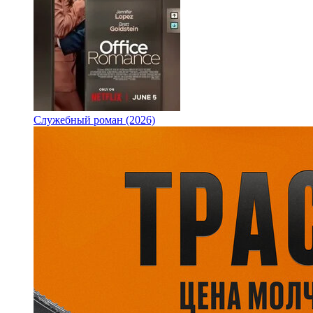
Служебный роман (2026)