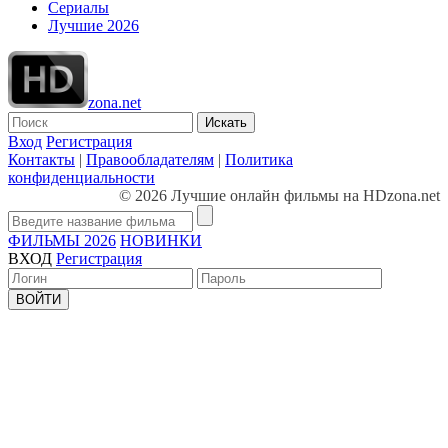
Сериалы
Лучшие 2026
zona.net
Искать
Вход
Регистрация
Контакты
|
Правообладателям
|
Политика
конфиденциальности
© 2026 Лучшие онлайн фильмы на HDzona.net
ФИЛЬМЫ 2026
НОВИНКИ
ВХОД
Регистрация