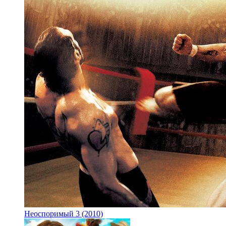
Неоспоримый 3 (2010)