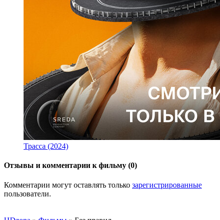
Трасса (2024)
Отзывы и комментарии к фильму (0)
Комментарии могут оставлять только
зарегистрированные
пользователи.