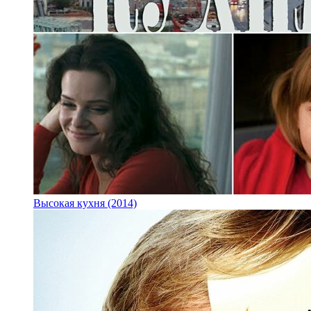
Высокая кухня (2014)