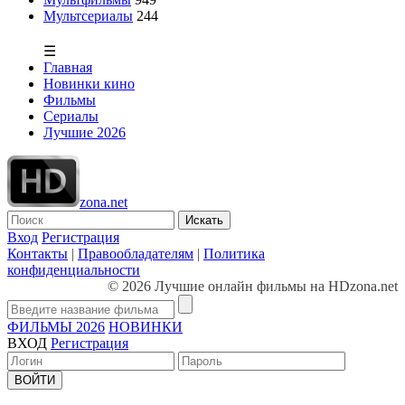
Мультсериалы
244
☰
Главная
Новинки кино
Фильмы
Сериалы
Лучшие 2026
zona.net
Искать
Вход
Регистрация
Контакты
|
Правообладателям
|
Политика
конфиденциальности
© 2026 Лучшие онлайн фильмы на HDzona.net
ФИЛЬМЫ 2026
НОВИНКИ
ВХОД
Регистрация