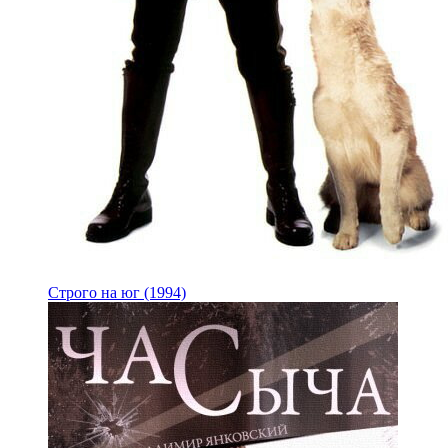
Строго на юг (1994)