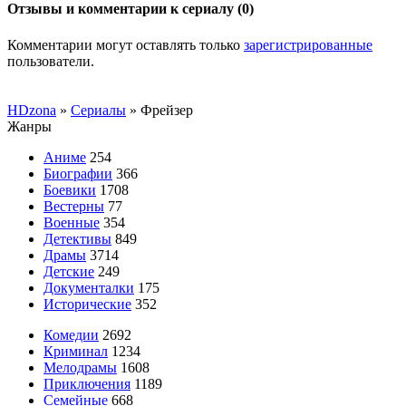
Отзывы и комментарии к сериалу (0)
Комментарии могут оставлять только
зарегистрированные
пользователи.
HDzona
»
Сериалы
» Фрейзер
Жанры
Аниме
254
Биографии
366
Боевики
1708
Вестерны
77
Военные
354
Детективы
849
Драмы
3714
Детские
249
Документалки
175
Исторические
352
Комедии
2692
Криминал
1234
Мелодрамы
1608
Приключения
1189
Семейные
668