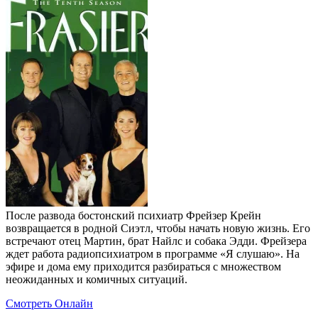
После развода бостонский психиатр Фрейзер Крейн
возвращается в родной Сиэтл, чтобы начать новую жизнь. Его
встречают отец Мартин, брат Найлс и собака Эдди. Фрейзера
ждет работа радиопсихиатром в программе «Я слушаю». На
эфире и дома ему приходится разбираться с множеством
неожиданных и комичных ситуаций.
Смотреть Онлайн