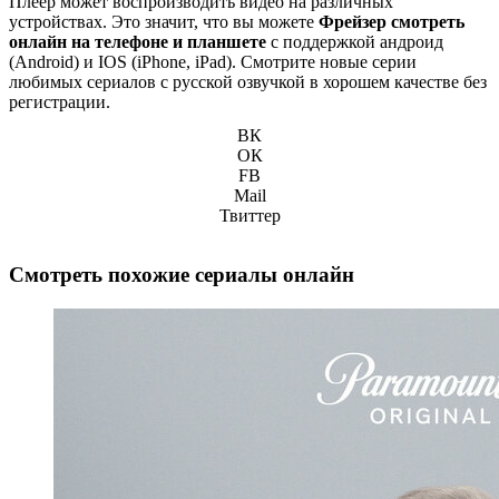
Плеер может воспроизводить видео на различных
устройствах. Это значит, что вы можете
Фрейзер смотреть
онлайн на телефоне и планшете
с поддержкой андроид
(Android) и IOS (iPhone, iPad). Смотрите новые серии
любимых сериалов с русской озвучкой в хорошем качестве без
регистрации.
ВК
ОК
FB
Mail
Твиттер
Смотреть похожие сериалы онлайн