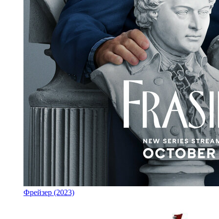
Фрейзер (2023)