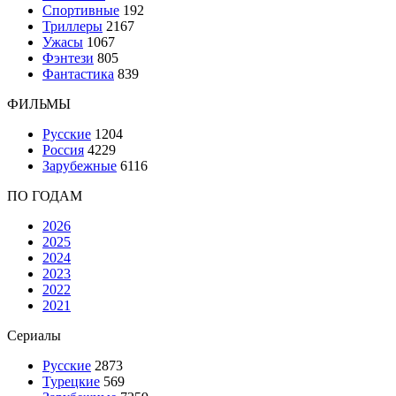
Спортивные
192
Триллеры
2167
Ужасы
1067
Фэнтези
805
Фантастика
839
ФИЛЬМЫ
Русские
1204
Россия
4229
Зарубежные
6116
ПО ГОДАМ
2026
2025
2024
2023
2022
2021
Сериалы
Русские
2873
Турецкие
569