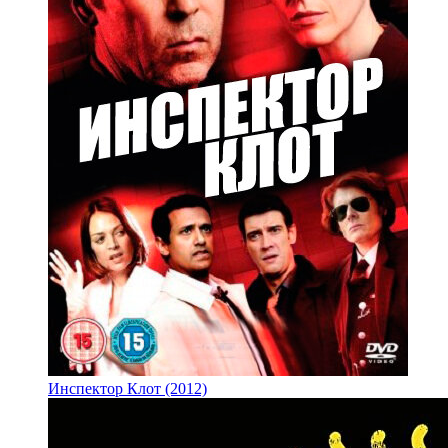
Инспектор Клот (2012)