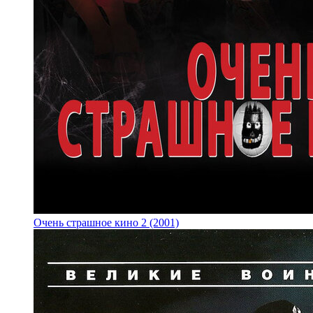
Очень страшное кино 2 (2001)