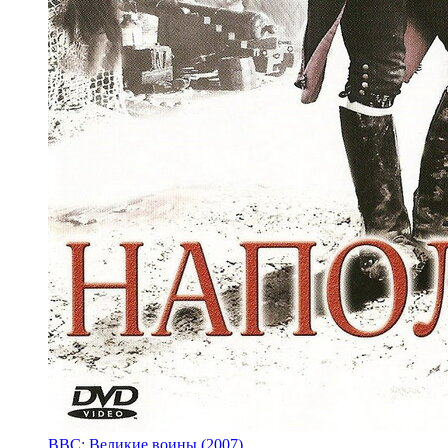
BBC: Великие воины (2007)