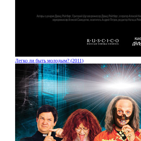
Легко ли быть молодым? (2011)