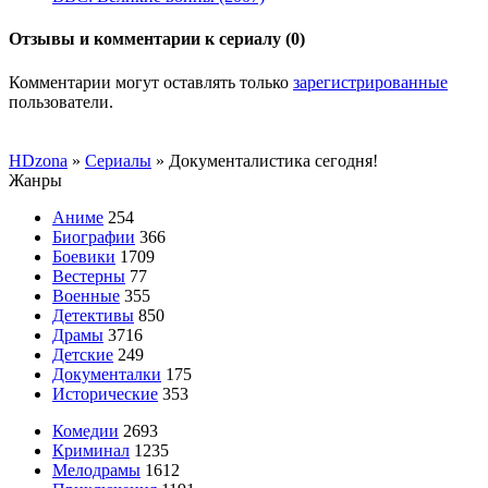
Отзывы и комментарии к сериалу (0)
Комментарии могут оставлять только
зарегистрированные
пользователи.
HDzona
»
Сериалы
» Документалистика сегодня!
Жанры
Аниме
254
Биографии
366
Боевики
1709
Вестерны
77
Военные
355
Детективы
850
Драмы
3716
Детские
249
Документалки
175
Исторические
353
Комедии
2693
Криминал
1235
Мелодрамы
1612