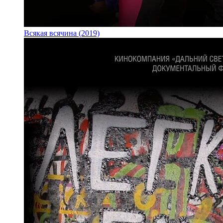
Всякая всячина (2019)