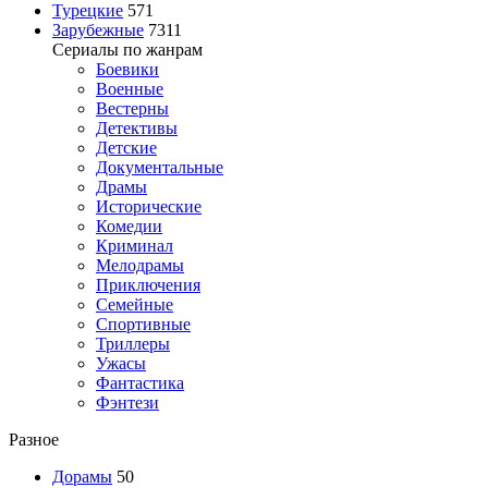
Турецкие
571
Зарубежные
7311
Сериалы по жанрам
Боевики
Военные
Вестерны
Детективы
Детские
Документальные
Драмы
Исторические
Комедии
Криминал
Мелодрамы
Приключения
Семейные
Спортивные
Триллеры
Ужасы
Фантастика
Фэнтези
Разное
Дорамы
50