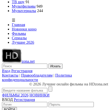
ТВ шоу
91
Мультфильмы
949
Мультсериалы
244
☰
Главная
Новинки кино
Фильмы
Сериалы
Лучшие 2026
zona.net
Искать
Вход
Регистрация
Контакты
|
Правообладателям
|
Политика
конфиденциальности
© 2026 Лучшие онлайн фильмы на HDzona.net
ФИЛЬМЫ 2026
НОВИНКИ
ВХОД
Регистрация