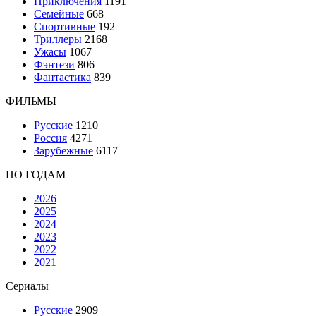
Приключения
1191
Семейные
668
Спортивные
192
Триллеры
2168
Ужасы
1067
Фэнтези
806
Фантастика
839
ФИЛЬМЫ
Русские
1210
Россия
4271
Зарубежные
6117
ПО ГОДАМ
2026
2025
2024
2023
2022
2021
Сериалы
Русские
2909