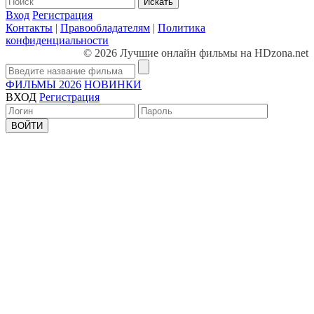
Искать
Вход
Регистрация
Контакты
|
Правообладателям
|
Политика
конфиденциальности
© 2026 Лучшие онлайн фильмы на HDzona.net
ФИЛЬМЫ 2026
НОВИНКИ
ВХОД
Регистрация