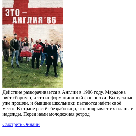
Действие разворачивается в Англии в 1986 году. Марадона
рвёт сборную, и это информационный фон эпохи. Выпускные
уже прошли, и бывшие школьники пытаются найти своё
место. В стране растёт безработица, что подрывает их планы и
надежды. Перед нами молодежная ретрод
Смотреть Онлайн