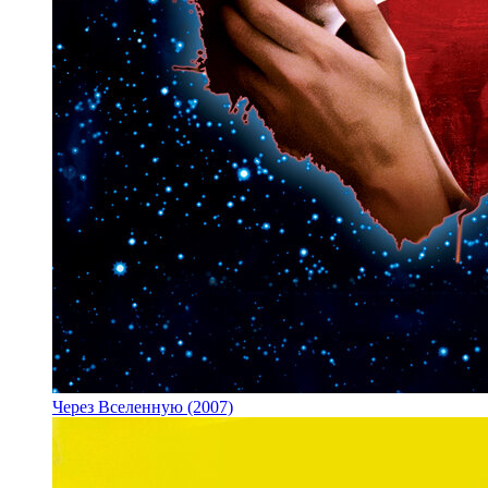
Через Вселенную (2007)