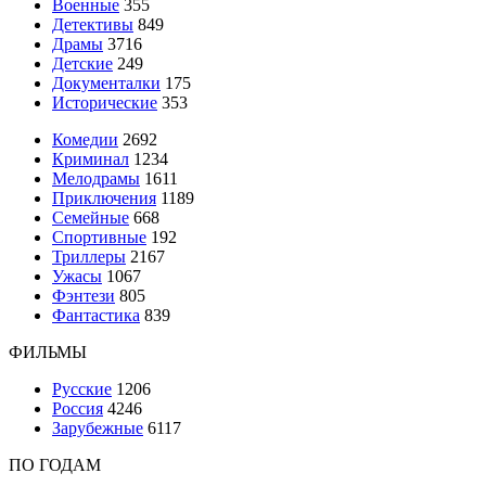
Военные
355
Детективы
849
Драмы
3716
Детские
249
Документалки
175
Исторические
353
Комедии
2692
Криминал
1234
Мелодрамы
1611
Приключения
1189
Семейные
668
Спортивные
192
Триллеры
2167
Ужасы
1067
Фэнтези
805
Фантастика
839
ФИЛЬМЫ
Русские
1206
Россия
4246
Зарубежные
6117
ПО ГОДАМ