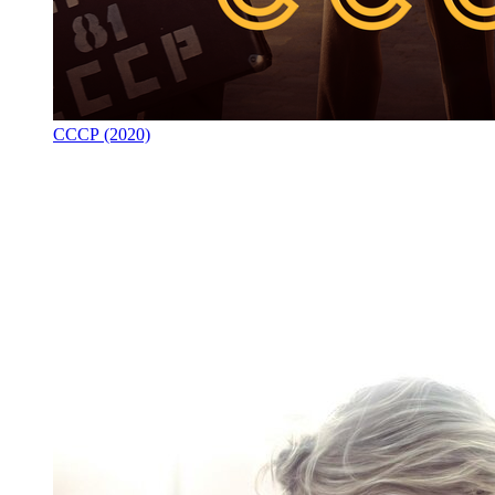
СССР (2020)