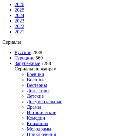
2026
2025
2024
2023
2022
2021
Сериалы
Русские
2888
Турецкие
569
Зарубежные
7288
Сериалы по жанрам
Боевики
Военные
Вестерны
Детективы
Детские
Документальные
Драмы
Исторические
Комедии
Криминал
Мелодрамы
Приключения