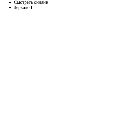
Смотреть онлайн
Зеркало I