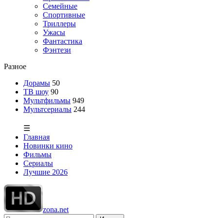
Семейные
Спортивные
Триллеры
Ужасы
Фантастика
Фэнтези
Разное
Дорамы
50
ТВ шоу
90
Мультфильмы
949
Мультсериалы
244
☰
Главная
Новинки кино
Фильмы
Сериалы
Лучшие 2026
zona.net