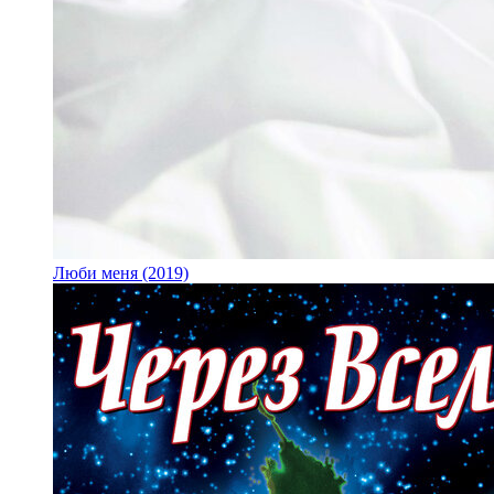
Люби меня (2019)