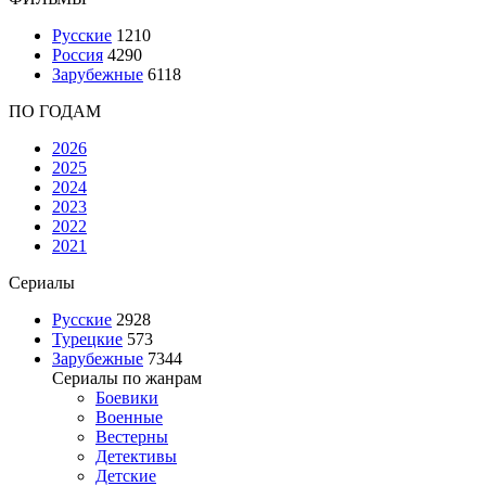
Русские
1210
Россия
4290
Зарубежные
6118
ПО ГОДАМ
2026
2025
2024
2023
2022
2021
Сериалы
Русские
2928
Турецкие
573
Зарубежные
7344
Сериалы по жанрам
Боевики
Военные
Вестерны
Детективы
Детские