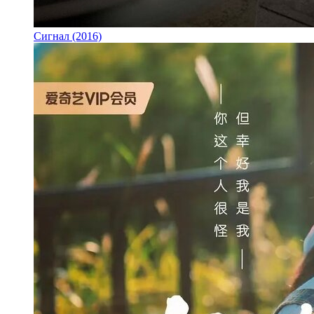
Сигнал (2016)