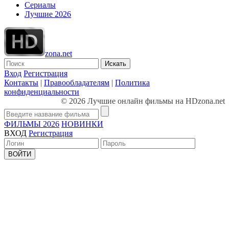
Сериалы
Лучшие 2026
zona.net
Искать
Вход
Регистрация
Контакты
|
Правообладателям
|
Политика
конфиденциальности
© 2026 Лучшие онлайн фильмы на HDzona.net
ФИЛЬМЫ 2026
НОВИНКИ
ВХОД
Регистрация