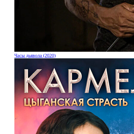
Часы дьявола (2020)