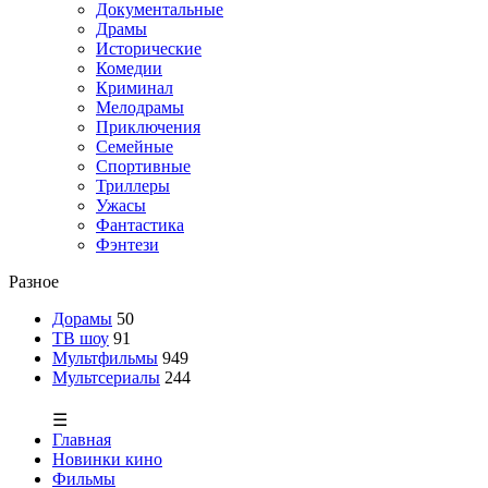
Документальные
Драмы
Исторические
Комедии
Криминал
Мелодрамы
Приключения
Семейные
Спортивные
Триллеры
Ужасы
Фантастика
Фэнтези
Разное
Дорамы
50
ТВ шоу
91
Мультфильмы
949
Мультсериалы
244
☰
Главная
Новинки кино
Фильмы