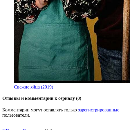
Свежие яйца (2019)
Отзывы и комментарии к сериалу (0)
Комментарии могут оставлять только
зарегистрированные
пользователи.