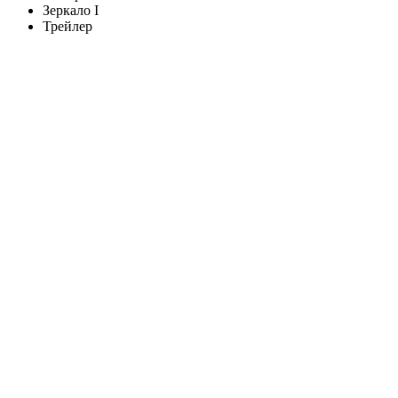
Зеркало I
Трейлер