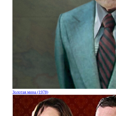
Золотая мина (1978)