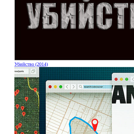
Убийство (2014)