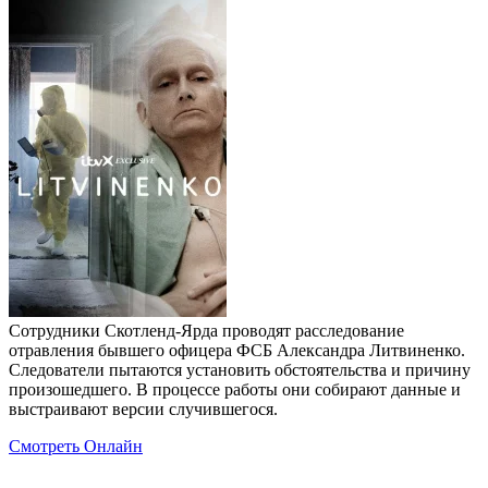
Сотрудники Скотленд-Ярда проводят расследование
отравления бывшего офицера ФСБ Александра Литвиненко.
Следователи пытаются установить обстоятельства и причину
произошедшего. В процессе работы они собирают данные и
выстраивают версии случившегося.
Смотреть Онлайн