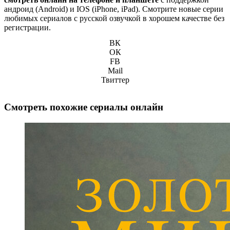
андроид (Android) и IOS (iPhone, iPad). Смотрите новые серии
любимых сериалов с русской озвучкой в хорошем качестве без
регистрации.
ВК
ОК
FB
Mail
Твиттер
Смотреть похожие сериалы онлайн