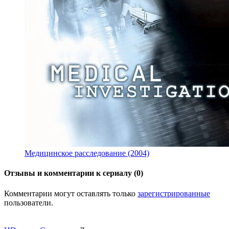
Медицинское расследование (2004)
Отзывы и комментарии к сериалу (0)
Комментарии могут оставлять только
зарегистрированные
пользователи.