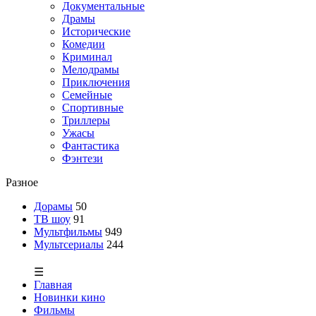
Документальные
Драмы
Исторические
Комедии
Криминал
Мелодрамы
Приключения
Семейные
Спортивные
Триллеры
Ужасы
Фантастика
Фэнтези
Разное
Дорамы
50
ТВ шоу
91
Мультфильмы
949
Мультсериалы
244
☰
Главная
Новинки кино
Фильмы