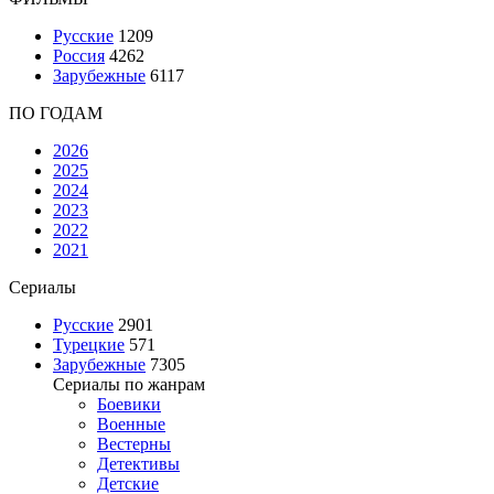
Русские
1209
Россия
4262
Зарубежные
6117
ПО ГОДАМ
2026
2025
2024
2023
2022
2021
Сериалы
Русские
2901
Турецкие
571
Зарубежные
7305
Сериалы по жанрам
Боевики
Военные
Вестерны
Детективы
Детские