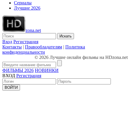
Сериалы
Лучшие 2026
zona.net
Искать
Вход
Регистрация
Контакты
|
Правообладателям
|
Политика
конфиденциальности
© 2026 Лучшие онлайн фильмы на HDzona.net
ФИЛЬМЫ 2026
НОВИНКИ
ВХОД
Регистрация