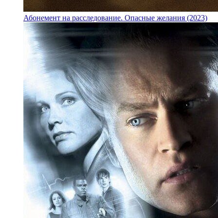
Абонемент на расследование. Опасные желания (2023)