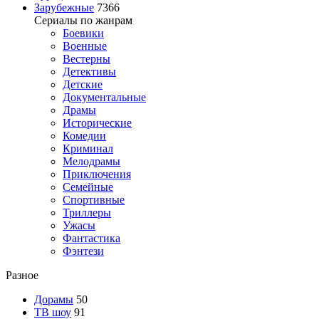
Зарубежные
7366
Сериалы по жанрам
Боевики
Военные
Вестерны
Детективы
Детские
Документальные
Драмы
Исторические
Комедии
Криминал
Мелодрамы
Приключения
Семейные
Спортивные
Триллеры
Ужасы
Фантастика
Фэнтези
Разное
Дорамы
50
ТВ шоу
91