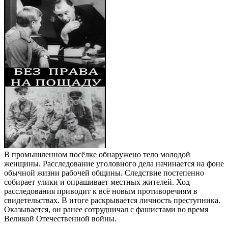
В промышленном посёлке обнаружено тело молодой
женщины. Расследование уголовного дела начинается на фоне
обычной жизни рабочей общины. Следствие постепенно
собирает улики и опрашивает местных жителей. Ход
расследования приводит к всё новым противоречиям в
свидетельствах. В итоге раскрывается личность преступника.
Оказывается, он ранее сотрудничал с фашистами во время
Великой Отечественной войны.