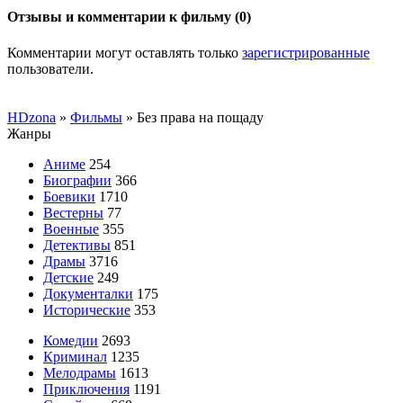
Отзывы и комментарии к фильму (0)
Комментарии могут оставлять только
зарегистрированные
пользователи.
HDzona
»
Фильмы
» Без права на пощаду
Жанры
Аниме
254
Биографии
366
Боевики
1710
Вестерны
77
Военные
355
Детективы
851
Драмы
3716
Детские
249
Документалки
175
Исторические
353
Комедии
2693
Криминал
1235
Мелодрамы
1613
Приключения
1191