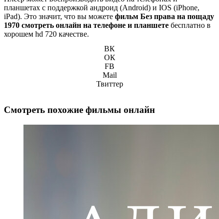
планшетах с поддержкой андроид (Android) и IOS (iPhone,
iPad). Это значит, что вы можете
фильм Без права на пощаду
1970 смотреть онлайн на телефоне и планшете
бесплатно в
хорошем hd 720 качестве.
ВК
ОК
FB
Mail
Твиттер
Смотреть похожие фильмы онлайн