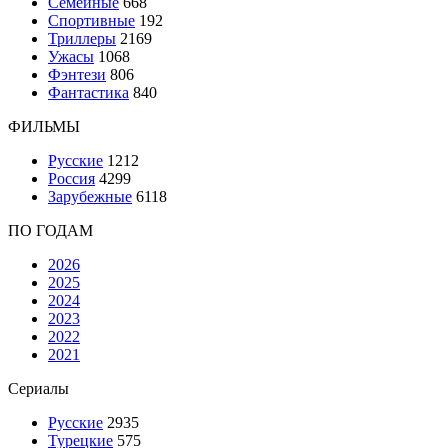
Семейные
668
Спортивные
192
Триллеры
2169
Ужасы
1068
Фэнтези
806
Фантастика
840
ФИЛЬМЫ
Русские
1212
Россия
4299
Зарубежные
6118
ПО ГОДАМ
2026
2025
2024
2023
2022
2021
Сериалы
Русские
2935
Турецкие
575