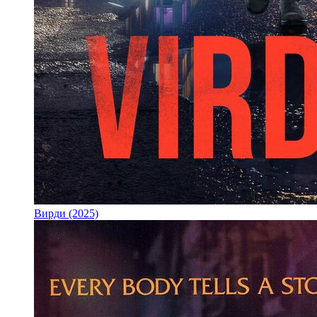
Вирди (2025)