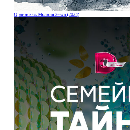
Орлинская. Молния Зевса (2024)