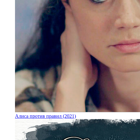
Алиса против правил (2021)