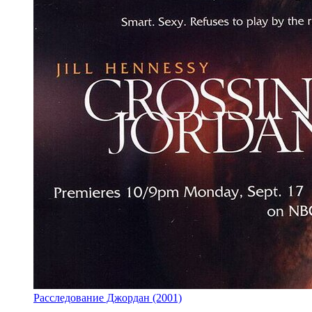
Расследование Джордан (2001)