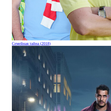
Семейная тайна (2018)