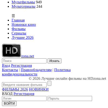
Мультфильмы
949
Мультсериалы
244
☰
Главная
Новинки кино
Фильмы
Сериалы
Лучшие 2026
zona.net
Искать
Вход
Регистрация
Контакты
|
Правообладателям
|
Политика
конфиденциальности
© 2026 Лучшие онлайн фильмы на HDzona.net
ФИЛЬМЫ 2026
НОВИНКИ
ВХОД
Регистрация