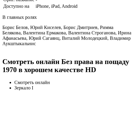
Доступно на
iPhone, iPad, Android
В главных ролях
Борис Белов, Юрий Киселев, Борис Дмитриев, Римма
Белякова, Валентина Ермакова, Валентина Строганова, Ирина
Афанасьева, Юрий Сагаянц, Виталий Молодецкий, Владимир
Аукштыкальнис
Смотреть онлайн Без права на пощаду
1970 в хорошем качестве HD
Смотреть онлайн
Зеркало I