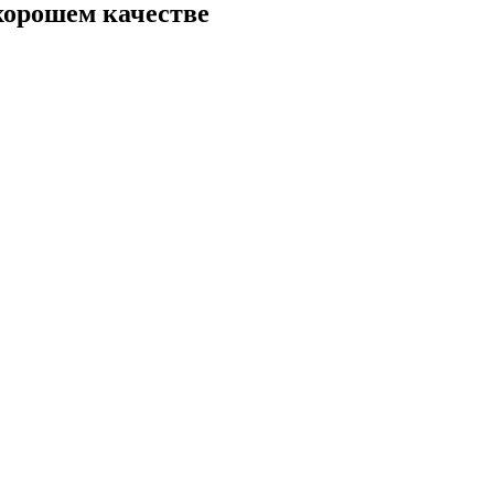
хорошем качестве