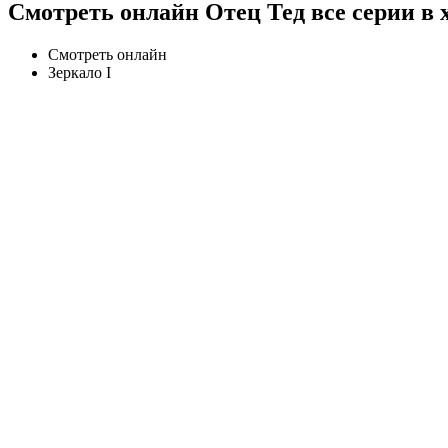
Смотреть онлайн Отец Тед все серии в 
Смотреть онлайн
Зеркало I