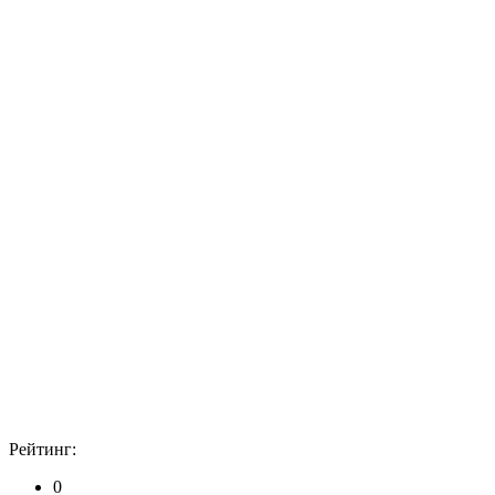
Рейтинг:
0