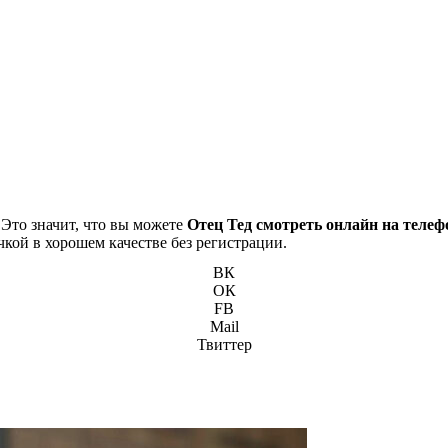
 Это значит, что вы можете
Отец Тед смотреть онлайн на телеф
чкой в хорошем качестве без регистрации.
ВК
ОК
FB
Mail
Твиттер