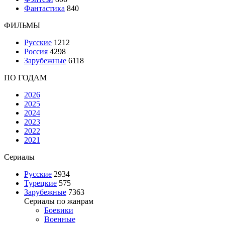
Фантастика
840
ФИЛЬМЫ
Русские
1212
Россия
4298
Зарубежные
6118
ПО ГОДАМ
2026
2025
2024
2023
2022
2021
Сериалы
Русские
2934
Турецкие
575
Зарубежные
7363
Сериалы по жанрам
Боевики
Военные