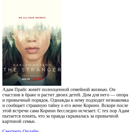
Адам Прайс живёт полноценной семейной жизнью. Он
счастлив в браке и растит двоих детей. Дом для него — опора
и привычный порядок. Однажды к нему подходит незнакомка
и сообщает страшную тайну о его жене Коринн. Вскоре после
этой встречи сама Коринн бесследно исчезает. С тех пор Адам
пытается понять, что за правда скрывалась за привычной
картиной семьи.
Смотреть Онлайн