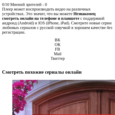
0/10
Мнений зрителей -
0
Плеер может воспроизводить видео на различных
устройствах. Это значит, что вы можете
Незнакомец
смотреть онлайн на телефоне и планшете
с поддержкой
андроид (Android) и IOS (iPhone, iPad). Смотрите новые серии
любимых сериалов с русской озвучкой в хорошем качестве без
регистрации.
ВК
ОК
FB
Mail
Твиттер
Смотреть похожие сериалы онлайн