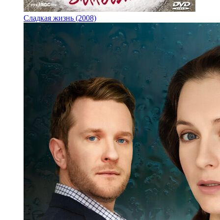
Сладкая жизнь (2008)