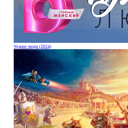
Чужие люди (2024)