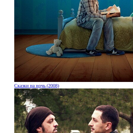
Сказки на ночь (2008)