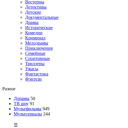
Вестерны
Детективы
Детские
Документальные
Драмы
Исторические
Комедии
Криминал
Мелодрамы
Приключения
Семейные
Спортивные
Триллеры
Ужасы
Фантастика
Фэнтези
Разное
Дорамы
50
ТВ шоу
91
Мультфильмы
949
Мультсериалы
244
☰