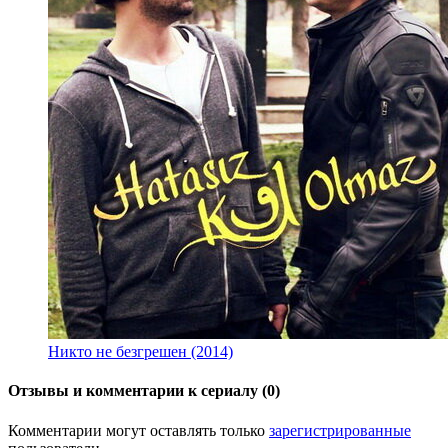
Никто не безгрешен (2014)
Отзывы и комментарии к сериалу (0)
Комментарии могут оставлять только
зарегистрированные