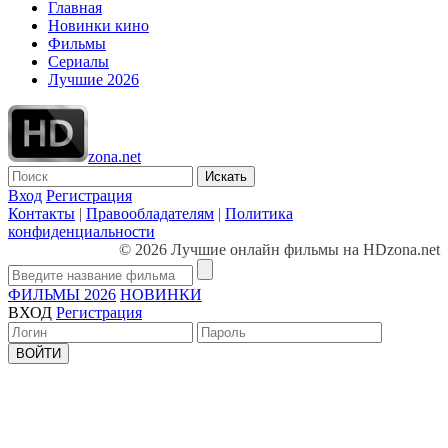
Главная
Новинки кино
Фильмы
Сериалы
Лучшие 2026
zona.net
Искать
Вход
Регистрация
Контакты
|
Правообладателям
|
Политика
конфиденциальности
© 2026 Лучшие онлайн фильмы на HDzona.net
ФИЛЬМЫ 2026
НОВИНКИ
ВХОД
Регистрация