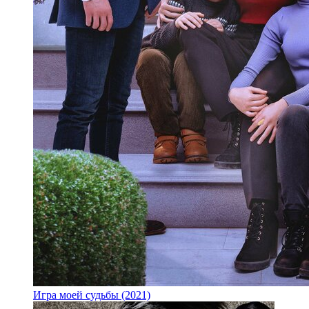
Игра моей судьбы (2021)