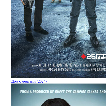
Дом с ментами (2024)