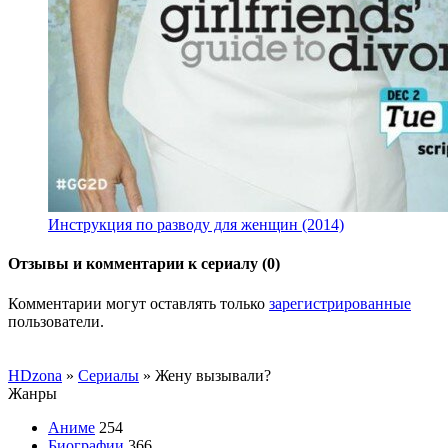
Инструкция по разводу для женщин (2014)
Отзывы и комментарии к сериалу (0)
Комментарии могут оставлять только
зарегистрированные
пользователи.
HDzona
»
Сериалы
» Жену вызывали?
Жанры
Аниме
254
Биографии
366