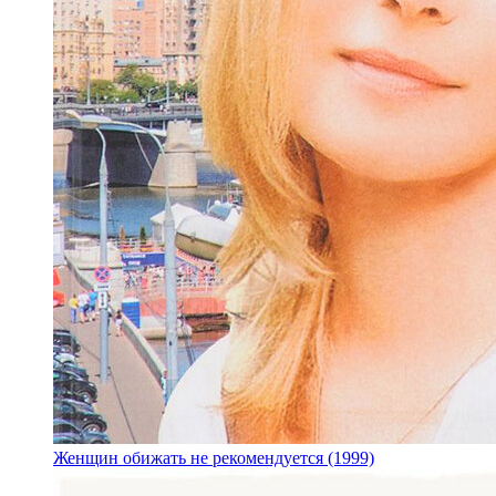
Женщин обижать не рекомендуется (1999)