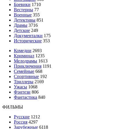
Боевики
1710
Вестерны
77
Военные
355
Детективы
851
Драмы
3716
Детские
249
Документалки
175
Исторические
353
Комедии
2693
Криминал
1235
Мелодрамы
1613
Приключения
1191
Семейные
668
Спортивные
192
Триллеры
2169
Ужасы
1068
Фэнтези
806
Фантастика
840
ФИЛЬМЫ
Русские
1212
Россия
4297
Зарубежные
6118