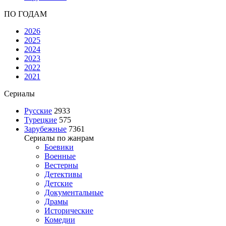
ПО ГОДАМ
2026
2025
2024
2023
2022
2021
Сериалы
Русские
2933
Турецкие
575
Зарубежные
7361
Сериалы по жанрам
Боевики
Военные
Вестерны
Детективы
Детские
Документальные
Драмы
Исторические
Комедии