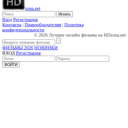
zona.net
Искать
Вход
Регистрация
Контакты
|
Правообладателям
|
Политика
конфиденциальности
© 2026 Лучшие онлайн фильмы на HDzona.net
ФИЛЬМЫ 2026
НОВИНКИ
ВХОД
Регистрация