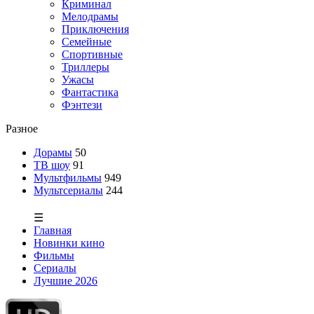
Криминал
Мелодрамы
Приключения
Семейные
Спортивные
Триллеры
Ужасы
Фантастика
Фэнтези
Разное
Дорамы
50
ТВ шоу
91
Мультфильмы
949
Мультсериалы
244
☰
Главная
Новинки кино
Фильмы
Сериалы
Лучшие 2026