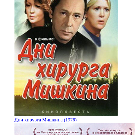
Дни хирурга Мишкина (1976)