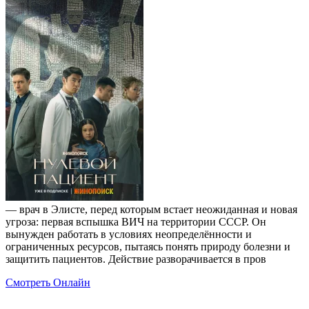
— врач в Элисте, перед которым встает неожиданная и новая
угроза: первая вспышка ВИЧ на территории СССР. Он
вынужден работать в условиях неопределённости и
ограниченных ресурсов, пытаясь понять природу болезни и
защитить пациентов. Действие разворачивается в пров
Смотреть Онлайн