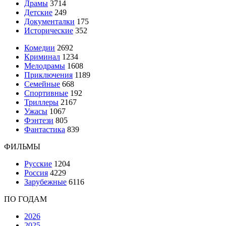
Драмы
3714
Детские
249
Документалки
175
Исторические
352
Комедии
2692
Криминал
1234
Мелодрамы
1608
Приключения
1189
Семейные
668
Спортивные
192
Триллеры
2167
Ужасы
1067
Фэнтези
805
Фантастика
839
ФИЛЬМЫ
Русские
1204
Россия
4229
Зарубежные
6116
ПО ГОДАМ
2026
2025