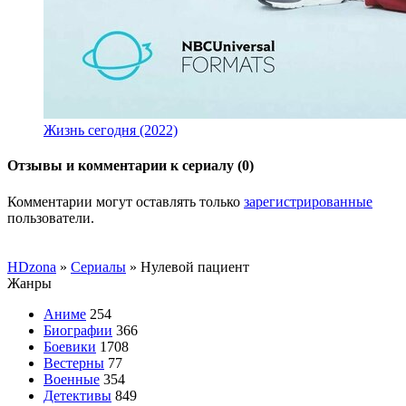
Жизнь сегодня (2022)
Отзывы и комментарии к сериалу (0)
Комментарии могут оставлять только
зарегистрированные
пользователи.
HDzona
»
Сериалы
» Нулевой пациент
Жанры
Аниме
254
Биографии
366
Боевики
1708
Вестерны
77
Военные
354
Детективы
849