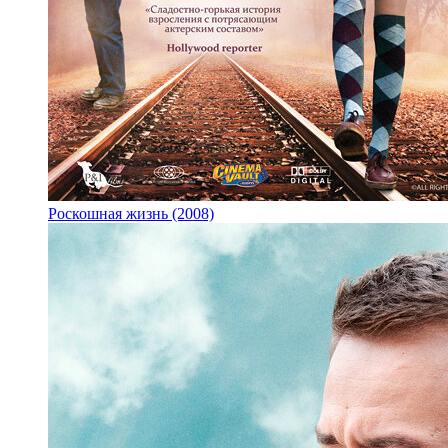
Роскошная жизнь (2008)