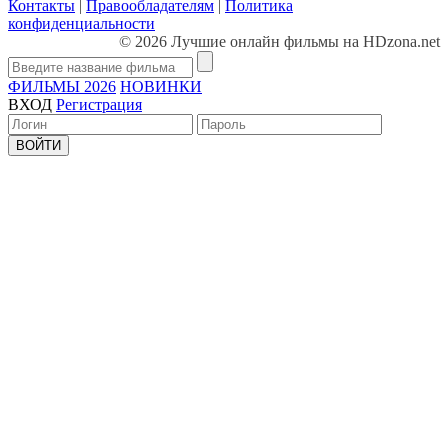
Контакты
|
Правообладателям
|
Политика
конфиденциальности
© 2026 Лучшие онлайн фильмы на HDzona.net
ФИЛЬМЫ 2026
НОВИНКИ
ВХОД
Регистрация