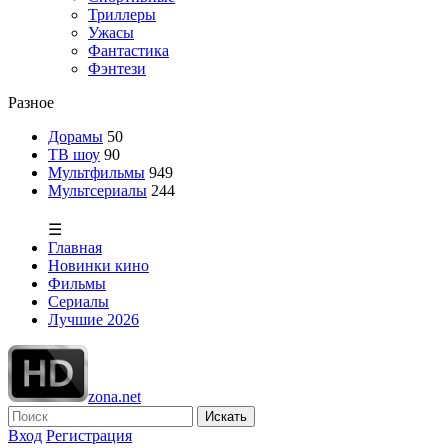
Триллеры
Ужасы
Фантастика
Фэнтези
Разное
Дорамы
50
ТВ шоу
90
Мультфильмы
949
Мультсериалы
244
☰
Главная
Новинки кино
Фильмы
Сериалы
Лучшие 2026
zona.net
Искать
Вход
Регистрация