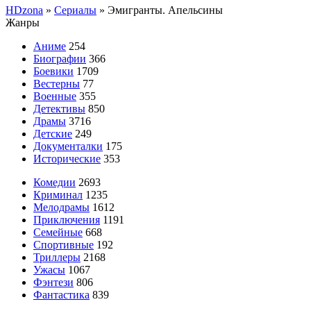
HDzona
»
Сериалы
» Эмигранты. Апельсины
Жанры
Аниме
254
Биографии
366
Боевики
1709
Вестерны
77
Военные
355
Детективы
850
Драмы
3716
Детские
249
Документалки
175
Исторические
353
Комедии
2693
Криминал
1235
Мелодрамы
1612
Приключения
1191
Семейные
668
Спортивные
192
Триллеры
2168
Ужасы
1067
Фэнтези
806
Фантастика
839