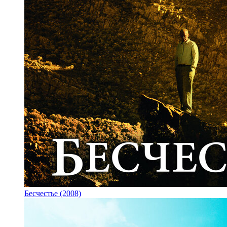
Бесчестье (2008)