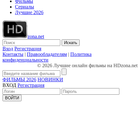
Фильмы
Сериалы
Лучшие 2026
zona.net
Искать
Вход
Регистрация
Контакты
|
Правообладателям
|
Политика
конфиденциальности
© 2026 Лучшие онлайн фильмы на HDzona.net
ФИЛЬМЫ 2026
НОВИНКИ
ВХОД
Регистрация