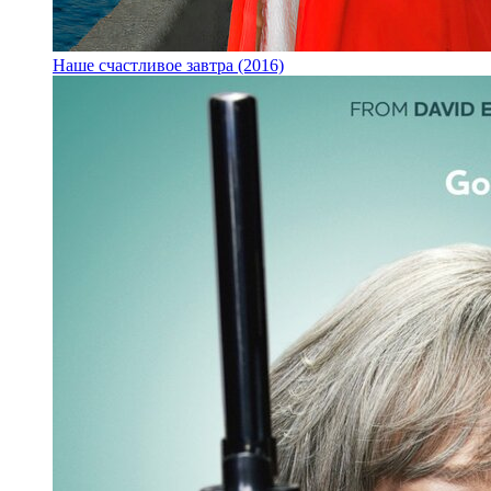
Наше счастливое завтра (2016)