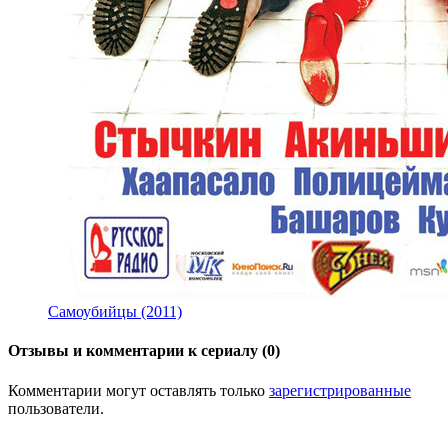
Самоубийцы (2011)
Отзывы и комментарии к сериалу (0)
Комментарии могут оставлять только
зарегистрированные
пользователи.