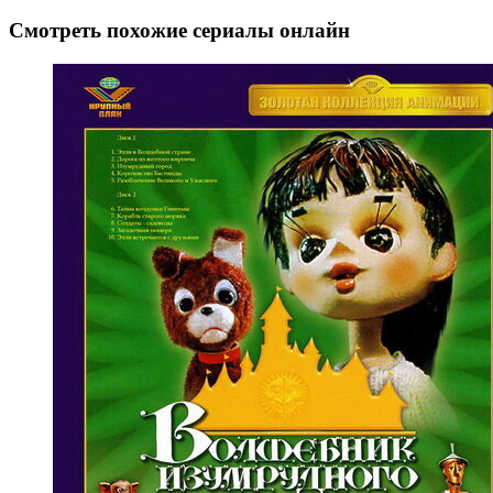
Смотреть похожие сериалы онлайн