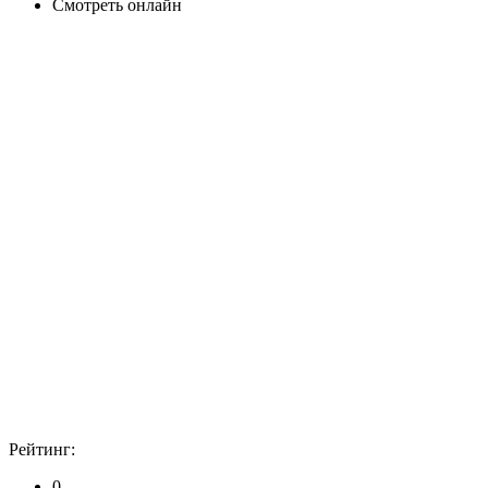
Смотреть онлайн
Рейтинг:
0