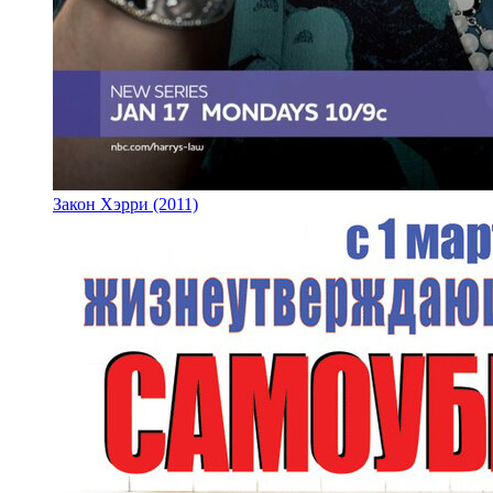
Закон Хэрри (2011)