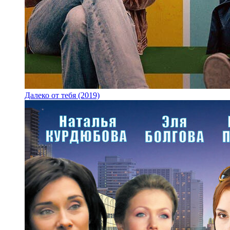
Далеко от тебя (2019)