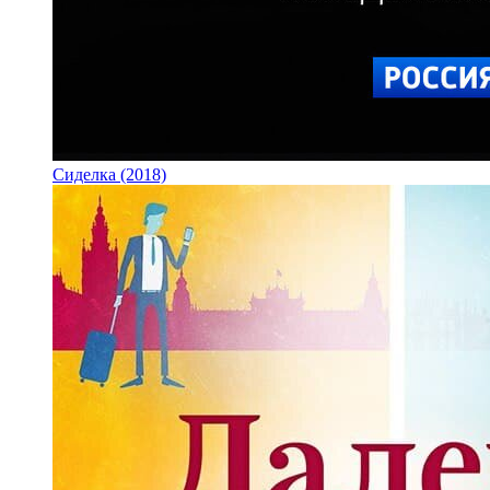
Сиделка (2018)