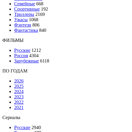
Семейные
668
Спортивные
192
Триллеры
2169
Ужасы
1068
Фэнтези
806
Фантастика
840
ФИЛЬМЫ
Русские
1212
Россия
4304
Зарубежные
6118
ПО ГОДАМ
2026
2025
2024
2023
2022
2021
Сериалы
Русские
2940