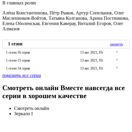
В главных ролях
Алёна Константинова, Пётр Рыков, Артур Сопельник, Олег
Масленников-Войтов, Татьяна Колганова, Арина Постникова,
Елена Оболенская, Евгения Каверау, Виталий Егоров, Олег
Алмазов
1 сезон
свернуть
1 сезон 16 серия
13 авг 2021, Пт
*
1 сезон 15 серия
13 авг 2021, Пт
*
1 сезон 14 серия
13 авг 2021, Пт
*
показать все серии
Смотреть онлайн Вместе навсегда все
серии в хорошем качестве
Смотреть онлайн
Зеркало I