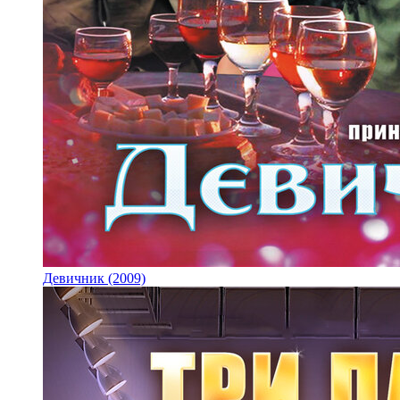
Девичник (2009)