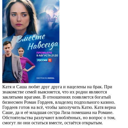
Катя и Саша любят друг друга и нацелены на брак. При
знакомстве семей выясняется, что их родни являются
заклятыми врагами. В отношениях появляется богатый
бизнесмен Роман Гордеев, владелец подпольного казино.
Гордеев готов на всё, чтобы заполучить Катю. Катя верна
Саше, да и её младшая сестра Лиза помешана на Романе.
Обстоятельства разлучают влюблённых, но вопрос о том,
смогут ли они остаться вместе, остаётся открытым.