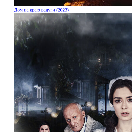
Дом на краю радуги (2023)