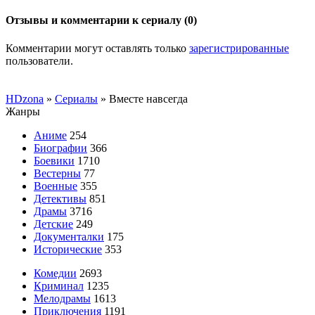
Отзывы и комментарии к сериалу (0)
Комментарии могут оставлять только
зарегистрированные
пользователи.
HDzona
»
Сериалы
» Вместе навсегда
Жанры
Аниме
254
Биографии
366
Боевики
1710
Вестерны
77
Военные
355
Детективы
851
Драмы
3716
Детские
249
Документалки
175
Исторические
353
Комедии
2693
Криминал
1235
Мелодрамы
1613
Приключения
1191