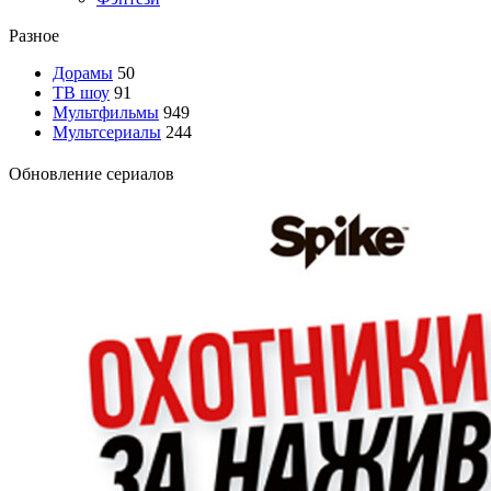
Разное
Дорамы
50
ТВ шоу
91
Мультфильмы
949
Мультсериалы
244
Обновление сериалов