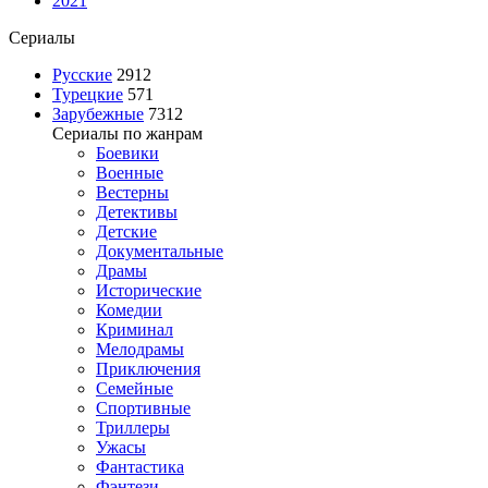
2021
Сериалы
Русские
2912
Турецкие
571
Зарубежные
7312
Сериалы по жанрам
Боевики
Военные
Вестерны
Детективы
Детские
Документальные
Драмы
Исторические
Комедии
Криминал
Мелодрамы
Приключения
Семейные
Спортивные
Триллеры
Ужасы
Фантастика
Фэнтези