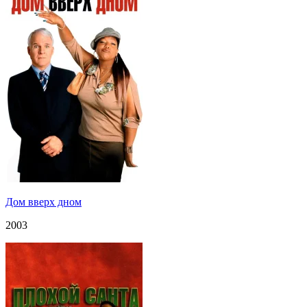
Дом вверх дном
2003