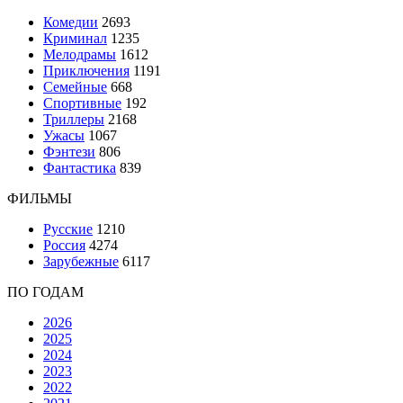
Комедии
2693
Криминал
1235
Мелодрамы
1612
Приключения
1191
Семейные
668
Спортивные
192
Триллеры
2168
Ужасы
1067
Фэнтези
806
Фантастика
839
ФИЛЬМЫ
Русские
1210
Россия
4274
Зарубежные
6117
ПО ГОДАМ
2026
2025
2024
2023
2022