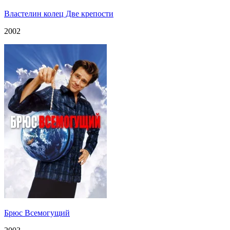
Властелин колец Две крепости
2002
Брюс Всемогущий