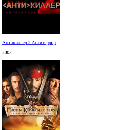
Антикиллер 2 Антитеррор
2003