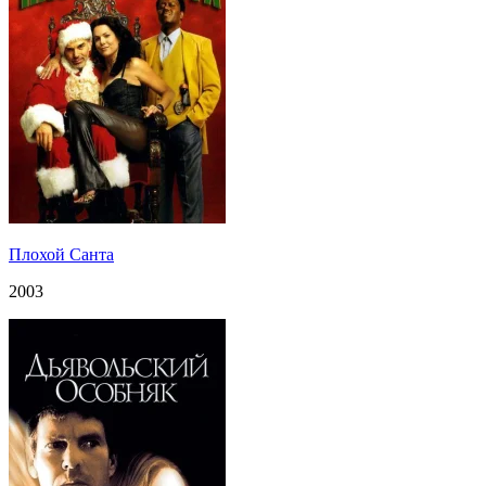
Плохой Санта
2003