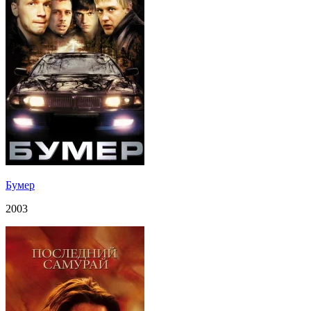
Бумер
2003