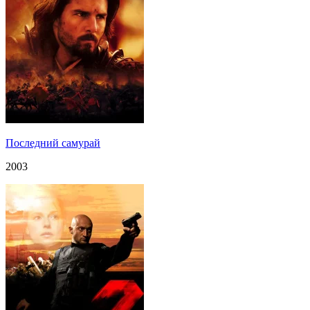
Последний самурай
2003